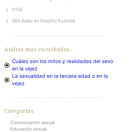
RTVE
SBS Radio en Español Australia
Audios más escuchados...
Cuáles son los mitos y realidades del sexo
en la vejez
La sexualidad en la tercera edad o en la
vejez
Categorías
Comunicación sexual
Educación sexual