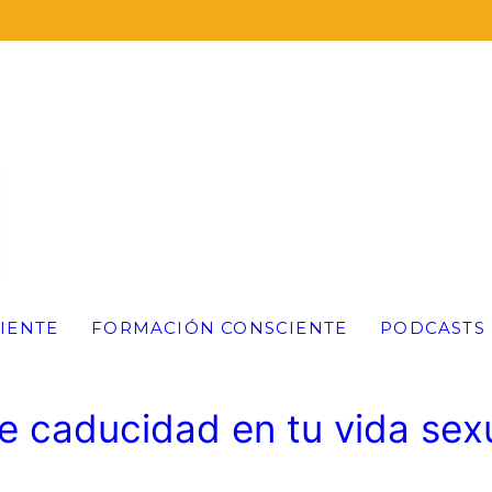
IENTE
FORMACIÓN CONSCIENTE
PODCASTS
e caducidad en tu vida sex