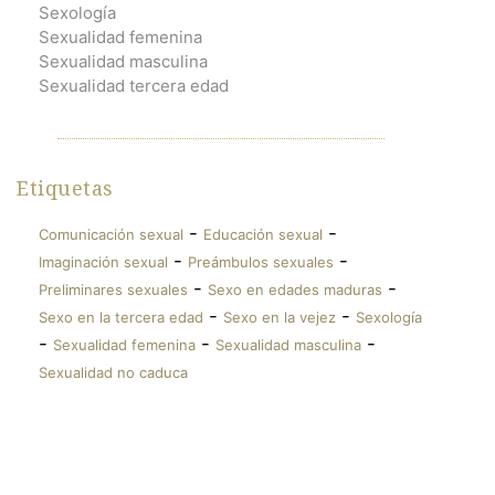
Sexología
Sexualidad femenina
Sexualidad masculina
Sexualidad tercera edad
Etiquetas
-
-
Comunicación sexual
Educación sexual
-
-
Imaginación sexual
Preámbulos sexuales
-
-
Preliminares sexuales
Sexo en edades maduras
-
-
Sexo en la tercera edad
Sexo en la vejez
Sexología
-
-
-
Sexualidad femenina
Sexualidad masculina
Sexualidad no caduca