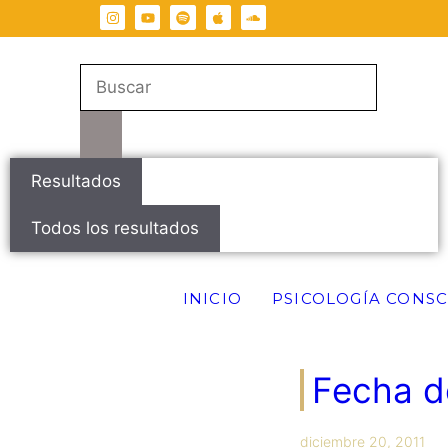
Resultados
Todos los resultados
INICIO
PSICOLOGÍA CONSC
Fecha d
diciembre 20, 2011