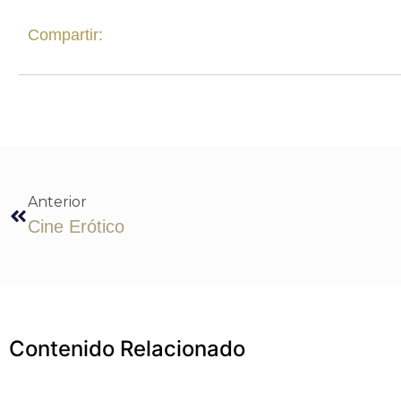
Compartir:
Anterior
Cine Erótico
Contenido Relacionado