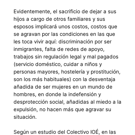
Evidentemente, el sacrificio de dejar a sus
hijos a cargo de otros familiares y sus
esposos implicará unos costos, costos que
se agravan por las condiciones en las que
les toca vivir aquí: discriminación por ser
inmigrantes, falta de redes de apoyo,
trabajos sin regulación legal y mal pagados
(servicio doméstico, cuidar a niños y
personas mayores, hostelería y prostitución,
son los más habituales) con la desventaja
añadida de ser mujeres en un mundo de
hombres, en donde la indefensión y
desprotección social, añadidas al miedo a la
expulsión, no hacen más que agravar su
situación.
Según un estudio del Colectivo IOÉ, en las