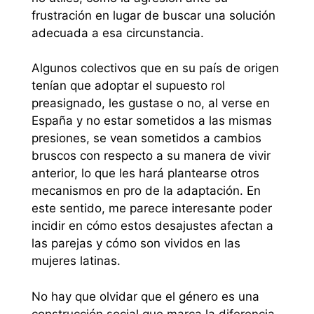
frustración en lugar de buscar una solución
adecuada a esa circunstancia.
Algunos colectivos que en su país de origen
tenían que adoptar el supuesto rol
preasignado, les gustase o no, al verse en
España y no estar sometidos a las mismas
presiones, se vean sometidos a cambios
bruscos con respecto a su manera de vivir
anterior, lo que les hará plantearse otros
mecanismos en pro de la adaptación. En
este sentido, me parece interesante poder
incidir en cómo estos desajustes afectan a
las parejas y cómo son vividos en las
mujeres latinas.
No hay que olvidar que el género es una
construcción social que marca la diferencia