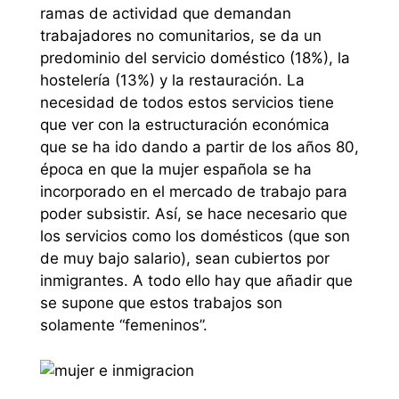
ramas de actividad que demandan
trabajadores no comunitarios, se da un
predominio del servicio doméstico (18%), la
hostelería (13%) y la restauración. La
necesidad de todos estos servicios tiene
que ver con la estructuración económica
que se ha ido dando a partir de los años 80,
época en que la mujer española se ha
incorporado en el mercado de trabajo para
poder subsistir. Así, se hace necesario que
los servicios como los domésticos (que son
de muy bajo salario), sean cubiertos por
inmigrantes. A todo ello hay que añadir que
se supone que estos trabajos son
solamente “femeninos”.