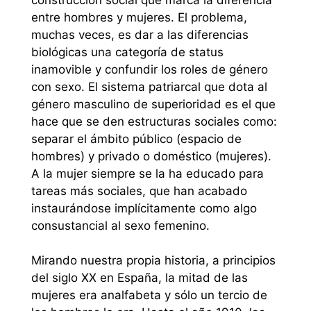
entre hombres y mujeres. El problema,
muchas veces, es dar a las diferencias
biológicas una categoría de status
inamovible y confundir los roles de género
con sexo. El sistema patriarcal que dota al
género masculino de superioridad es el que
hace que se den estructuras sociales como:
separar el ámbito público (espacio de
hombres) y privado o doméstico (mujeres).
A la mujer siempre se la ha educado para
tareas más sociales, que han acabado
instaurándose implícitamente como algo
consustancial al sexo femenino.
Mirando nuestra propia historia, a principios
del siglo XX en España, la mitad de las
mujeres era analfabeta y sólo un tercio de