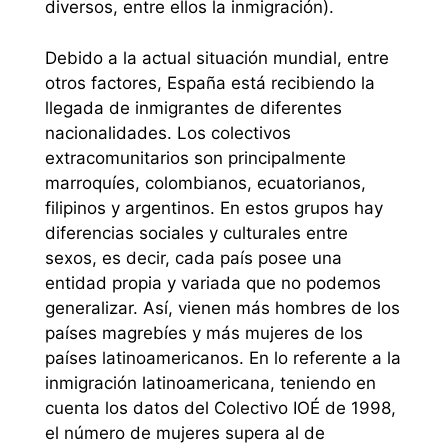
diversos, entre ellos la inmigración).
Debido a la actual situación mundial, entre
otros factores, España está recibiendo la
llegada de inmigrantes de diferentes
nacionalidades. Los colectivos
extracomunitarios son principalmente
marroquíes, colombianos, ecuatorianos,
filipinos y argentinos. En estos grupos hay
diferencias sociales y culturales entre
sexos, es decir, cada país posee una
entidad propia y variada que no podemos
generalizar. Así, vienen más hombres de los
países magrebíes y más mujeres de los
países latinoamericanos. En lo referente a la
inmigración latinoamericana, teniendo en
cuenta los datos del Colectivo IOÉ de 1998,
el número de mujeres supera al de