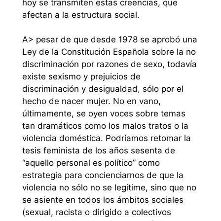
hoy se transmiten estas creencias, que
afectan a la estructura social.
A> pesar de que desde 1978 se aprobó una
Ley de la Constitución Española sobre la no
discriminación por razones de sexo, todavía
existe sexismo y prejuicios de
discriminación y desigualdad, sólo por el
hecho de nacer mujer. No en vano,
últimamente, se oyen voces sobre temas
tan dramáticos como los malos tratos o la
violencia doméstica. Podríamos retomar la
tesis feminista de los años sesenta de
“aquello personal es político” como
estrategia para concienciarnos de que la
violencia no sólo no se legitime, sino que no
se asiente en todos los ámbitos sociales
(sexual, racista o dirigido a colectivos