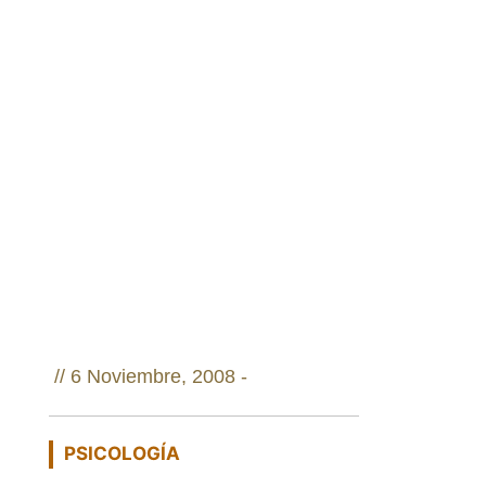
//
6 Noviembre, 2008 -
PSICOLOGÍA