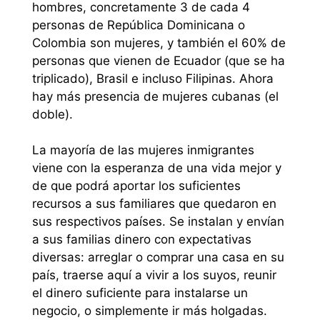
hombres, concretamente 3 de cada 4
personas de República Dominicana o
Colombia son mujeres, y también el 60% de
personas que vienen de Ecuador (que se ha
triplicado), Brasil e incluso Filipinas. Ahora
hay más presencia de mujeres cubanas (el
doble).
La mayoría de las mujeres inmigrantes
viene con la esperanza de una vida mejor y
de que podrá aportar los suficientes
recursos a sus familiares que quedaron en
sus respectivos países. Se instalan y envían
a sus familias dinero con expectativas
diversas: arreglar o comprar una casa en su
país, traerse aquí a vivir a los suyos, reunir
el dinero suficiente para instalarse un
negocio, o simplemente ir más holgadas.