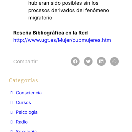
hubieran sido posibles sin los
procesos derivados del fenómeno
migratorio
Reseña Bibliográfica en la Red
http://www.ugt.es/Mujer/pubmujeres.htm
Compartir:
Categorías
Consciencia
Cursos
Psicología
Radio
Sexología