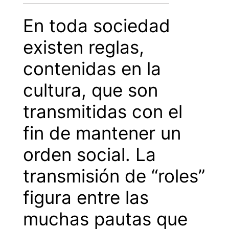
En toda sociedad
existen reglas,
contenidas en la
cultura, que son
transmitidas con el
fin de mantener un
orden social. La
transmisión de “roles”
figura entre las
muchas pautas que