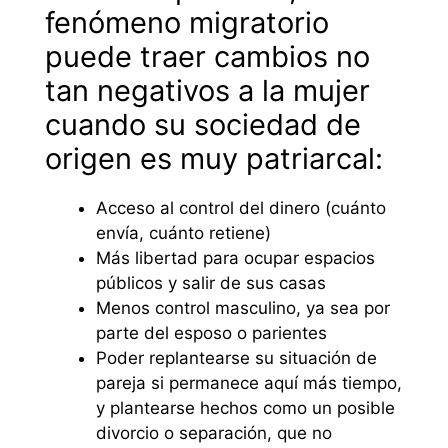
fenómeno migratorio
puede traer cambios no
tan negativos a la mujer
cuando su sociedad de
origen es muy patriarcal:
Acceso al control del dinero (cuánto
envía, cuánto retiene)
Más libertad para ocupar espacios
públicos y salir de sus casas
Menos control masculino, ya sea por
parte del esposo o parientes
Poder replantearse su situación de
pareja si permanece aquí más tiempo,
y plantearse hechos como un posible
divorcio o separación, que no