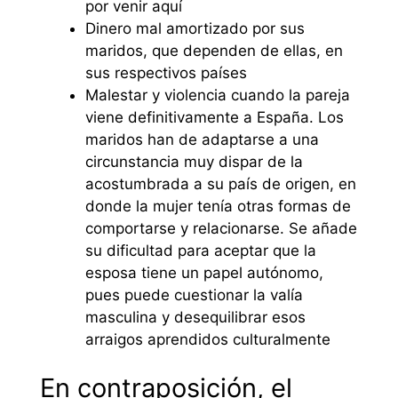
por venir aquí
Dinero mal amortizado por sus
maridos, que dependen de ellas, en
sus respectivos países
Malestar y violencia cuando la pareja
viene definitivamente a España. Los
maridos han de adaptarse a una
circunstancia muy dispar de la
acostumbrada a su país de origen, en
donde la mujer tenía otras formas de
comportarse y relacionarse. Se añade
su dificultad para aceptar que la
esposa tiene un papel autónomo,
pues puede cuestionar la valía
masculina y desequilibrar esos
arraigos aprendidos culturalmente
En contraposición, el