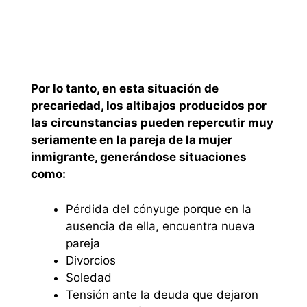
Por lo tanto, en esta situación de
precariedad, los altibajos producidos por
las circunstancias pueden repercutir muy
seriamente en la pareja de la mujer
inmigrante, generándose situaciones
como:
Pérdida del cónyuge porque en la
ausencia de ella, encuentra nueva
pareja
Divorcios
Soledad
Tensión ante la deuda que dejaron