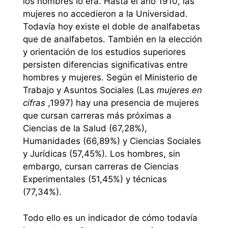
los hombres lo era. Hasta el año 1910, las
mujeres no accedieron a la Universidad.
Todavía hoy existe el doble de analfabetas
que de analfabetos. También en la elección
y orientación de los estudios superiores
persisten diferencias significativas entre
hombres y mujeres. Según el Ministerio de
Trabajo y Asuntos Sociales (Las
mujeres en
cifras
,1997) hay una presencia de mujeres
que cursan carreras más próximas a
Ciencias de la Salud (67,28%),
Humanidades (66,89%) y Ciencias Sociales
y Jurídicas (57,45%). Los hombres, sin
embargo, cursan carreras de Ciencias
Experimentales (51,45%) y técnicas
(77,34%).
Todo ello es un indicador de cómo todavía