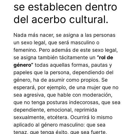
se establecen dentro
del acerbo cultural.
Nada más nacer, se asigna a las personas
un sexo legal, que será masculino o
femenino. Pero además de este sexo legal,
se asigna también tácitamente un
“rol de
género”
todas aquellas formas, pautas y
papeles que la persona, dependiendo del
género, ha de asumir como propios. Se
esperará, por ejemplo, de una mujer que no
sea agresiva, que hable con moderación,
que no tenga posturas indecorosas, que sea
dependiente, emocional, reprimida
sexualmente, etcétera. Ocurrirá lo mismo
aplicado al género masculino: que sea
tenaz, que tenga éxito, que sea fuerte,