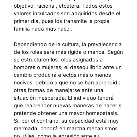
objetivo, racional, etcétera. Todos estos
valores inculcados son adquiridos desde el
primer día, pues los transmite la propia
familia nada más nacer.
Dependiendo de la cultura, la prevalecencia
de los roles será más rígida o menos. Según
se estructuren los roles asignados a
hombres o mujeres, el desequilibrio ante un
cambio producirá efectos más o menos
nocivos, debido a que no se han aprendido
otras formas de manejarse ante una
situación inesperada. El individuo tendrá
que reaprender nuevas maneras de hacer si
pretende obtener una mayor homeostasis.
Si, por el contrario, su capacidad está muy
mermada, pondrá en marcha mecanismos
no útiles, cómo la agresión ante su