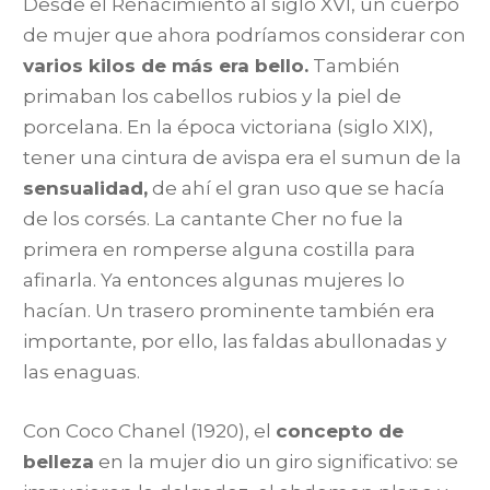
Desde el Renacimiento al siglo XVI, un cuerpo
de mujer que ahora podríamos considerar con
varios kilos de más era bello.
También
primaban los cabellos rubios y la piel de
porcelana. En la época victoriana (siglo XIX),
tener una cintura de avispa era el sumun de la
sensualidad,
de ahí el gran uso que se hacía
de los corsés. La cantante Cher no fue la
primera en romperse alguna costilla para
afinarla. Ya entonces algunas mujeres lo
hacían. Un trasero prominente también era
importante, por ello, las faldas abullonadas y
las enaguas.
Con Coco Chanel (1920), el
concepto de
belleza
en la mujer dio un giro significativo: se