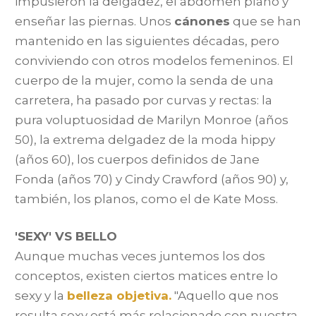
impusieron la delgadez, el abdomen plano y
enseñar las piernas. Unos
cánones
que se han
mantenido en las siguientes décadas, pero
conviviendo con otros modelos femeninos. El
cuerpo de la mujer, como la senda de una
carretera, ha pasado por curvas y rectas: la
pura voluptuosidad de Marilyn Monroe (años
50), la extrema delgadez de la moda hippy
(años 60), los cuerpos definidos de Jane
Fonda (años 70) y Cindy Crawford (años 90) y,
también, los planos, como el de Kate Moss.
'SEXY' VS BELLO
Aunque muchas veces juntemos los dos
conceptos, existen ciertos matices entre lo
sexy y la
belleza objetiva.
"Aquello que nos
resulta sexy está más relacionado con nuestra