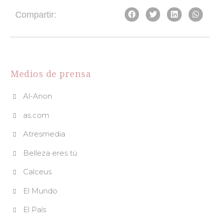
Compartir:
Medios de prensa
Al-Anon
as.com
Atresmedia
Belleza eres tú
Calceus
El Mundo
El País