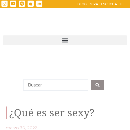
BLOG
MIRA
ESCUCHA
LEE
¿Qué es ser sexy?
marzo 30, 2022