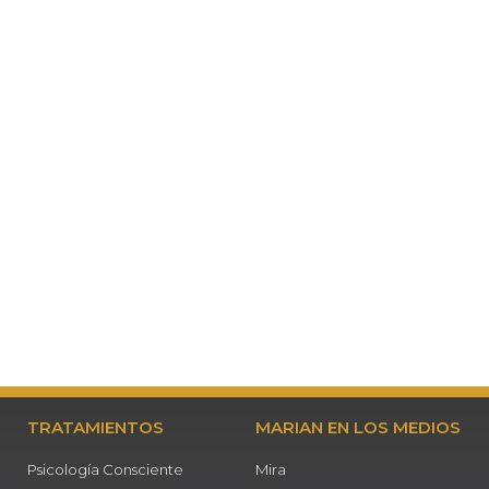
TRATAMIENTOS
MARIAN EN LOS MEDIOS
Psicología Consciente
Mira