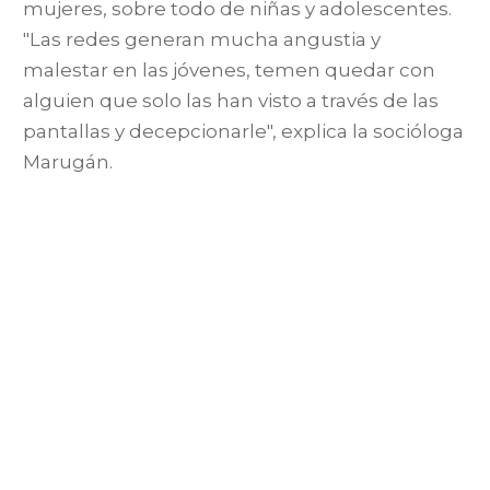
mujeres, sobre todo de niñas y adolescentes.
"Las redes generan mucha angustia y
malestar en las jóvenes, temen quedar con
alguien que solo las han visto a través de las
pantallas y decepcionarle", explica la socióloga
Marugán.