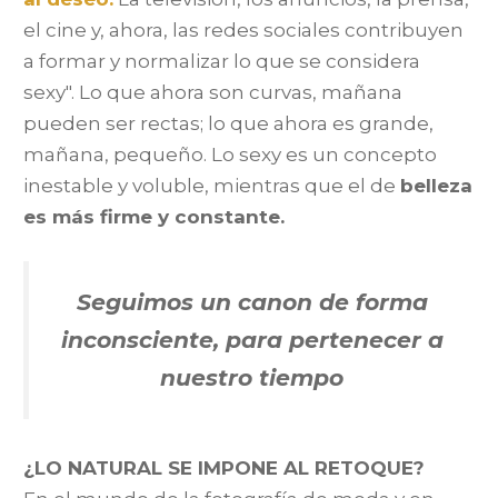
el cine y, ahora, las redes sociales contribuyen
a formar y normalizar lo que se considera
sexy". Lo que ahora son curvas, mañana
pueden ser rectas; lo que ahora es grande,
mañana, pequeño. Lo sexy es un concepto
inestable y voluble, mientras que el de
belleza
es más firme y constante.
Seguimos un canon de forma
inconsciente, para pertenecer a
nuestro tiempo
¿LO NATURAL SE IMPONE AL RETOQUE?