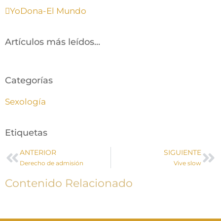
YoDona-El Mundo
Artículos más leídos...
Categorías
Sexología
Etiquetas
ANTERIOR
SIGUIENTE
Derecho de admisión
Vive slow
Contenido Relacionado