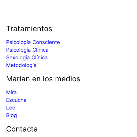
Tratamientos
Psicología Consciente
Psicología Clínica
Sexología Clínica
Metodología
Marian en los medios
Mira
Escucha
Lee
Blog
Contacta