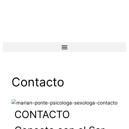
Contacto
CONTACTO