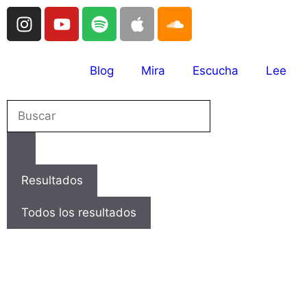
Blog
Mira
Escucha
Lee
Resultados
Todos los resultados