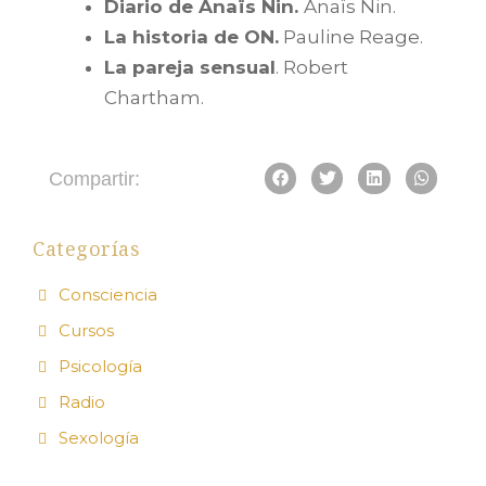
Diario de Anaïs Nin.
Anaïs Nin.
La historia de ON.
Pauline Reage.
La pareja sensual
. Robert
Chartham.
Compartir:
Categorías
Consciencia
Cursos
Psicología
Radio
Sexología