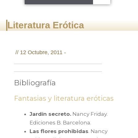
Literatura Erótica
//
12 Octubre, 2011 -
Bibliografía
Fantasias y literatura eróticas
Jardín secreto.
Nancy Friday.
Ediciones B. Barcelona.
Las flores prohibidas
. Nancy