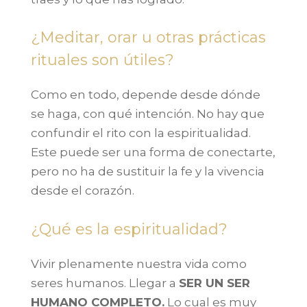
¿Meditar, orar u otras prácticas
rituales son útiles?
Como en todo, depende desde dónde
se haga, con qué intención. No hay que
confundir el rito con la espiritualidad.
Este puede ser una forma de conectarte,
pero no ha de sustituir la fe y la vivencia
desde el corazón.
¿Qué es la espiritualidad?
Vivir plenamente nuestra vida como
seres humanos. Llegar a
SER UN SER
HUMANO COMPLETO.
Lo cual es muy