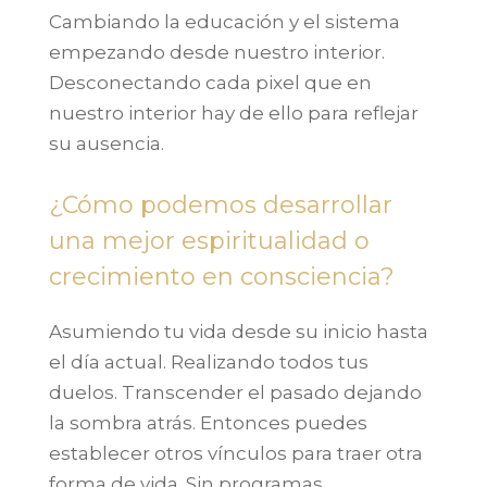
Cambiando la educación y el sistema
empezando desde nuestro interior.
Desconectando cada pixel que en
nuestro interior hay de ello para reflejar
su ausencia.
¿Cómo podemos desarrollar
una mejor espiritualidad o
crecimiento en consciencia?
Asumiendo tu vida desde su inicio hasta
el día actual. Realizando todos tus
duelos. Transcender el pasado dejando
la sombra atrás. Entonces puedes
establecer otros vínculos para traer otra
forma de vida. Sin programas,