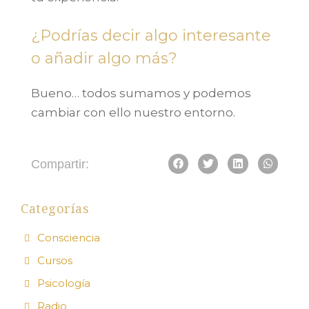
¿Podrías decir algo interesante
o añadir algo más?
Bueno… todos sumamos y podemos
cambiar con ello nuestro entorno.
Compartir:
Categorías
Consciencia
Cursos
Psicología
Radio