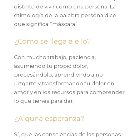
distinto de vivir como una persona. La
etimología de la palabra persona dice
que significa “máscara”.
¿Cómo se llega a ello?
Con mucho trabajo, paciencia,
asumiendo tu propio dolor,
procesándolo, aprendiendo a no
juzgarte y transformando tu dolor en
amor y en los recursos para comprender
lo que tienes para dar.
¿Alguna esperanza?
Sí, que las consciencias de las personas