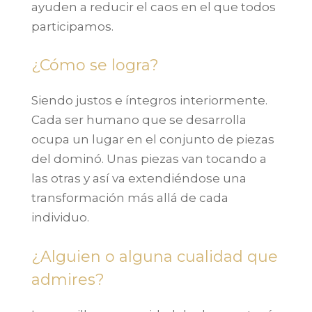
ayuden a reducir el caos en el que todos
participamos.
¿Cómo se logra?
Siendo justos e íntegros interiormente.
Cada ser humano que se desarrolla
ocupa un lugar en el conjunto de piezas
del dominó. Unas piezas van tocando a
las otras y así va extendiéndose una
transformación más allá de cada
individuo.
¿Alguien o alguna cualidad que
admires?