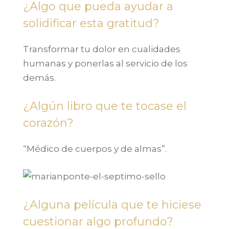
¿Algo que pueda ayudar a
solidificar esta gratitud?
Transformar tu dolor en cualidades
humanas y ponerlas al servicio de los
demás.
¿Algún libro que te tocase el
corazón?
“Médico de cuerpos y de almas”.
¿Alguna película que te hiciese
cuestionar algo profundo?