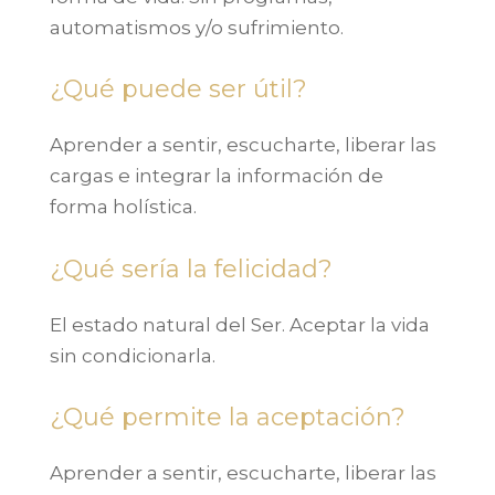
automatismos y/o sufrimiento.
¿Qué puede ser útil?
Aprender a sentir, escucharte, liberar las
cargas e integrar la información de
forma holística.
¿Qué sería la felicidad?
El estado natural del Ser. Aceptar la vida
sin condicionarla.
¿Qué permite la aceptación?
Aprender a sentir, escucharte, liberar las