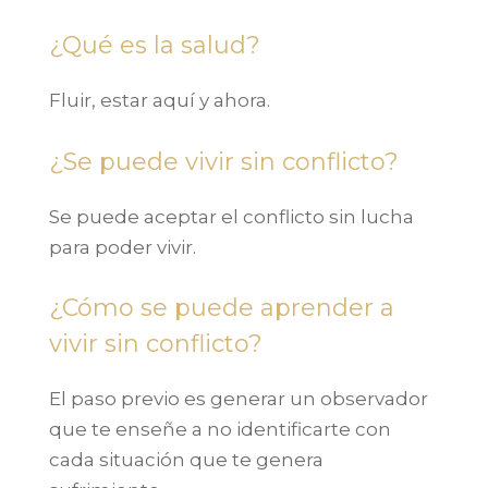
¿Qué es la salud?
Fluir, estar aquí y ahora.
¿Se puede vivir sin conflicto?
Se puede aceptar el conflicto sin lucha
para poder vivir.
¿Cómo se puede aprender a
vivir sin conflicto?
El paso previo es generar un observador
que te enseñe a no identificarte con
cada situación que te genera