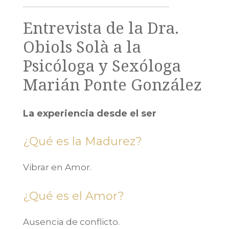
Entrevista de la Dra.
Obiols Solà a la
Psicóloga y Sexóloga
Marián Ponte González
La experiencia desde el ser
¿Qué es la Madurez?
Vibrar en Amor.
¿Qué es el Amor?
Ausencia de conflicto.