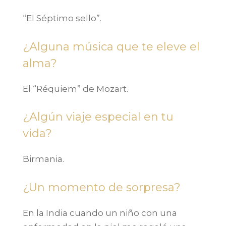
“El Séptimo sello”.
¿Alguna música que te eleve el
alma?
El “Réquiem” de Mozart.
¿Algún viaje especial en tu
vida?
Birmania.
¿Un momento de sorpresa?
En la India cuando un niño con una