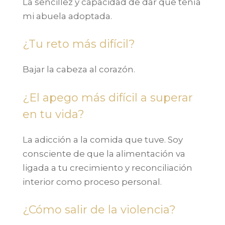
La sencillez y capacidad de dar que tenía
mi abuela adoptada.
¿Tu reto más difícil?
Bajar la cabeza al corazón.
¿El apego más difícil a superar
en tu vida?
La adicción a la comida que tuve. Soy
consciente de que la alimentación va
ligada a tu crecimiento y reconciliación
interior como proceso personal.
¿Cómo salir de la violencia?