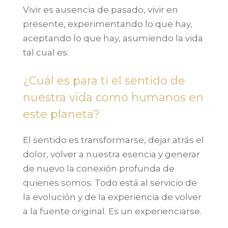
Vivir es ausencia de pasado, vivir en
presente, experimentando lo que hay,
aceptando lo que hay, asumiendo la vida
tal cual es.
¿Cuál es para ti el sentido de
nuestra vida como humanos en
este planeta?
El sentido es transformarse, dejar atrás el
dolor, volver a nuestra esencia y generar
de nuevo la conexión profunda de
quienes somos. Todo está al servicio de
la evolución y de la experiencia de volver
a la fuente original. Es un experienciarse.