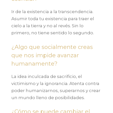
Ir de la existencia a la transcendencia.
Asumir toda tu existencia para traer el
cielo a la tierra y no al revés. Sin lo
primero, no tiene sentido lo segundo.
¿Algo que socialmente creas
que nos impide avanzar
humanamente?
La idea inculcada de sacrificio, el
victimismo y la ignorancia. Atenta contra
poder humanizarnos, superarnos y crear
un mundo lleno de posibilidades.
¿Cómo se puede cambiar el