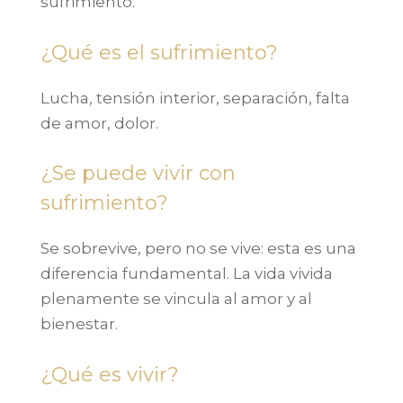
sufrimiento.
¿Qué es el sufrimiento?
Lucha, tensión interior, separación, falta
de amor, dolor.
¿Se puede vivir con
sufrimiento?
Se sobrevive, pero no se vive: esta es una
diferencia fundamental. La vida vivida
plenamente se vincula al amor y al
bienestar.
¿Qué es vivir?