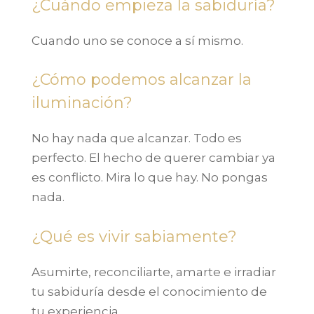
¿Cuándo empieza la sabiduría?
Cuando uno se conoce a sí mismo.
¿Cómo podemos alcanzar la
iluminación?
No hay nada que alcanzar. Todo es
perfecto. El hecho de querer cambiar ya
es conflicto. Mira lo que hay. No pongas
nada.
¿Qué es vivir sabiamente?
Asumirte, reconciliarte, amarte e irradiar
tu sabiduría desde el conocimiento de
tu experiencia.