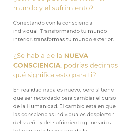
mundo y el sufrimiento?
Conectando con la consciencia
individual. Transformando tu mundo
interior, transformas tu mundo exterior.
¿Se habla de la
NUEVA
CONSCIENCIA
, podrías decirnos
qué significa esto para ti?
En realidad nada es nuevo, pero sí tiene
que ser recordado para cambiar el curso
de la Humanidad. El cambio está en que
las consciencias individuales despierten
del sueño y del sufrimiento generado a
lo largo de la trayectoria de la