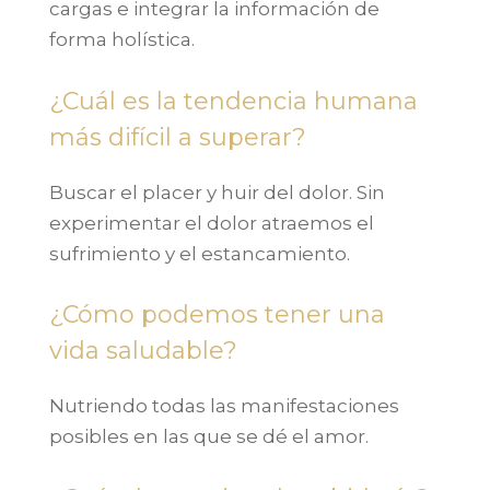
cargas e integrar la información de
forma holística.
¿Cuál es la tendencia humana
más difícil a superar?
Buscar el placer y huir del dolor. Sin
experimentar el dolor atraemos el
sufrimiento y el estancamiento.
¿Cómo podemos tener una
vida saludable?
Nutriendo todas las manifestaciones
posibles en las que se dé el amor.