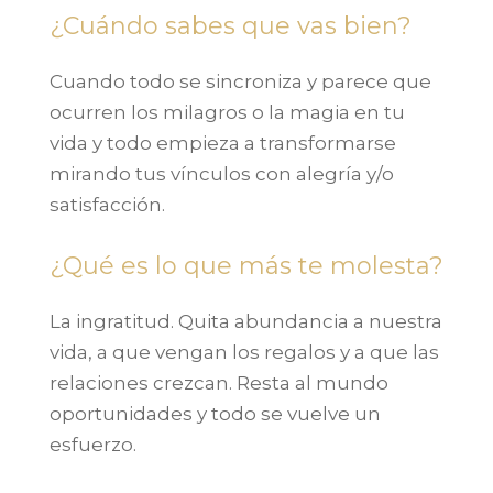
¿Cuándo sabes que vas bien?
Cuando todo se sincroniza y parece que
ocurren los milagros o la magia en tu
vida y todo empieza a transformarse
mirando tus vínculos con alegría y/o
satisfacción.
¿Qué es lo que más te molesta?
La ingratitud. Quita abundancia a nuestra
vida, a que vengan los regalos y a que las
relaciones crezcan. Resta al mundo
oportunidades y todo se vuelve un
esfuerzo.