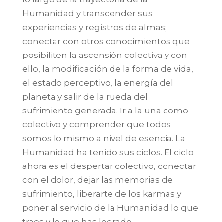
Humanidad y transcender sus
experiencias y registros de almas;
conectar con otros conocimientos que
posibiliten la ascensión colectiva y con
ello, la modificación de la forma de vida,
el estado perceptivo, la energía del
planeta y salir de la rueda del
sufrimiento generada. Ir a la una como
colectivo y comprender que todos
somos lo mismo a nivel de esencia. La
Humanidad ha tenido sus ciclos. El ciclo
ahora es el despertar colectivo, conectar
con el dolor, dejar las memorias de
sufrimiento, liberarte de los karmas y
poner al servicio de la Humanidad lo que
traes y lo que has logrado.