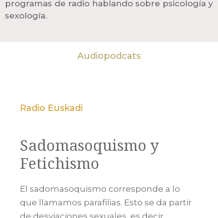
programas de radio hablando sobre psicología y
sexología.
Audiopodcats
Radio Euskadi
Sadomasoquismo y
Fetichismo
El sadomasoquismo corresponde a lo
que llamamos parafilias. Esto se da partir
de desviaciones sexuales, es decir,