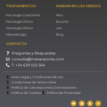
TRATAMIENTOS
MARIAN EN LOS MEDIOS
Psicología Consciente
Mira
Psicología Clínica
Escucha
Sexología Clínica
Lee
Metodología
Blog
CONTACTA
Preguntas y Respuestas
consulta@marianponte.com
T: +34 629 022 364
Aviso Legal y Condiciones de Uso
Condiciones de Venta online
Política de Cancelaciones y Devoluciones
Política de Cookies
Política de Privacidad