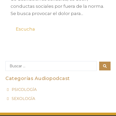
conductas sociales por fuera de la norma.
Se busca provocar el dolor para...
Escucha
Categorías Audiopodcast
PSICOLOGÍA
SEXOLOGÍA