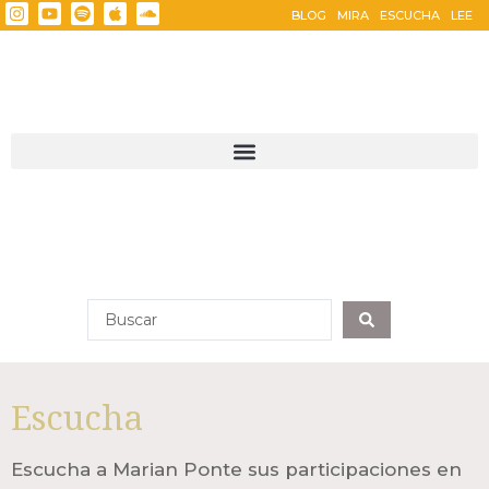
BLOG
MIRA
ESCUCHA
LEE
Escucha
Escucha a Marian Ponte sus participaciones en