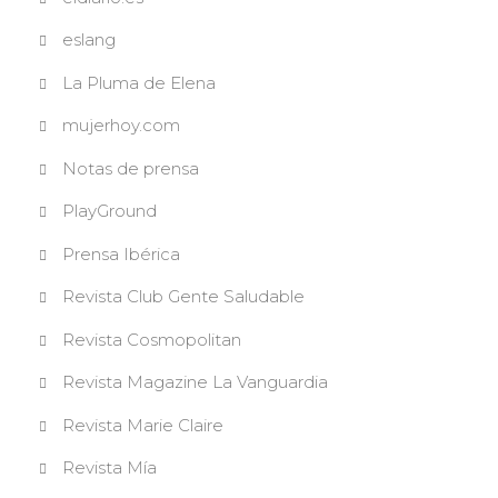
eslang
La Pluma de Elena
mujerhoy.com
Notas de prensa
PlayGround
Prensa Ibérica
Revista Club Gente Saludable
Revista Cosmopolitan
Revista Magazine La Vanguardia
Revista Marie Claire
Revista Mía