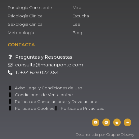
Psicología Consciente
Mira
Psicología Clínica
Escucha
Sexología Clínica
Lee
Metodología
Blog
CONTACTA
Preguntas y Respuestas
consulta@marianponte.com
T: +34 629 022 364
Aviso Legal y Condiciones de Uso
Condiciones de Venta online
Política de Cancelaciones y Devoluciones
Política de Cookies
Política de Privacidad
Desarrollado por Graphe Disseny