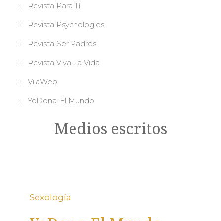
Revista Para Tí
Revista Psychologies
Revista Ser Padres
Revista Viva La Vida
VilaWeb
YoDona-El Mundo
Medios escritos
Sexología