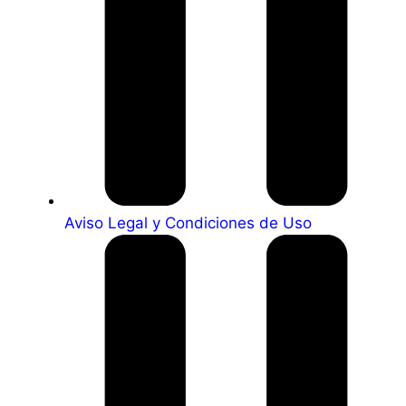
Aviso Legal y Condiciones de Uso