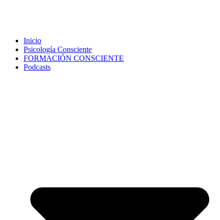
Inicio
Psicología Consciente
FORMACIÓN CONSCIENTE
Podcasts