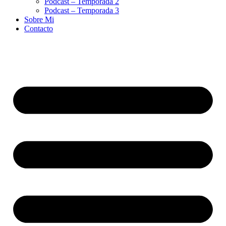
Podcast – Temporada 2
Podcast – Temporada 3
Sobre Mi
Contacto