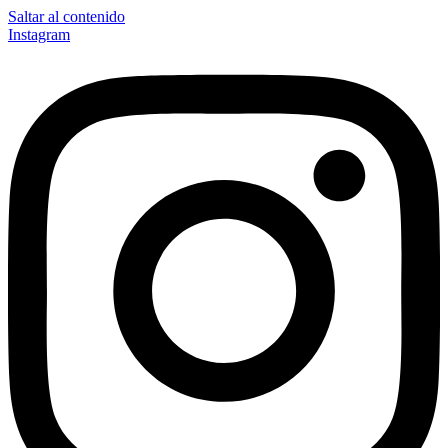
Saltar al contenido
Instagram