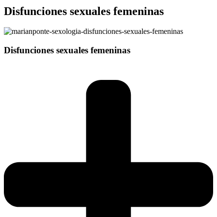
Disfunciones sexuales femeninas
Disfunciones sexuales femeninas