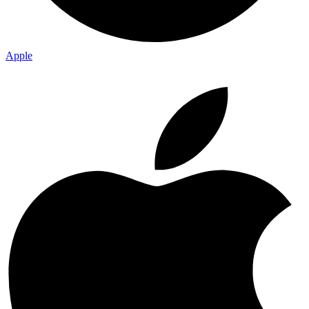
Apple