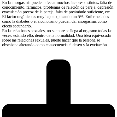
En la anorgasmia pueden afectar muchos factores distintos: falta de
conocimiento, fármacos, problemas de relación de pareja, depresión,
eyaculación precoz de la pareja, falta de preámbulo suficiente, etc.
El factor orgánico es muy bajo explicando un 5%. Enfermedades
como la diabetes o el alcoholismo pueden dar anorgasmia como
efecto secundario.
En las relaciones sexuales, no siempre se llega al orgasmo todas las
veces, estando ello, dentro de la normalidad. Una idea equivocada
sobre las relaciones sexuales, puede hacer que la persona se
obsesione alterando como consecuencia el deseo y la excitación.