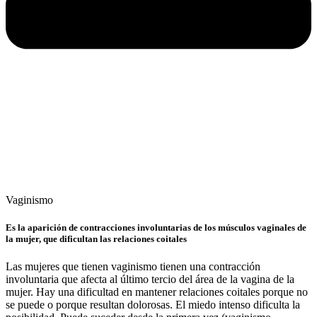
Vaginismo
Es la aparición de contracciones involuntarias de los músculos vaginales de
la mujer, que dificultan las relaciones coitales
Las mujeres que tienen vaginismo tienen una contracción
involuntaria que afecta al último tercio del área de la vagina de la
mujer. Hay una dificultad en mantener relaciones coitales porque no
se puede o porque resultan dolorosas. El miedo intenso dificulta la