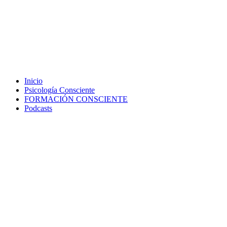
Inicio
Psicología Consciente
FORMACIÓN CONSCIENTE
Podcasts