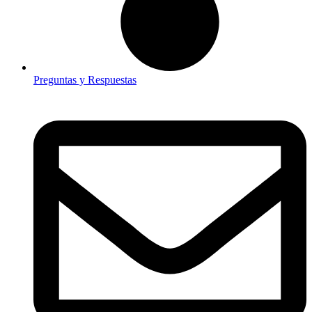
Preguntas y Respuestas