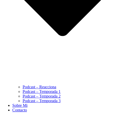
Podcast – Reacciona
Podcast – Temporada 1
Podcast – Temporada 2
Podcast – Temporada 3
Sobre Mi
Contacto