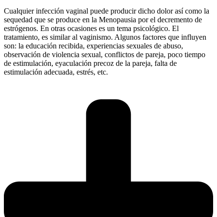
Cualquier infección vaginal puede producir dicho dolor así como la
sequedad que se produce en la Menopausia por el decremento de
estrógenos. En otras ocasiones es un tema psicológico. El
tratamiento, es similar al vaginismo. Algunos factores que influyen
son: la educación recibida, experiencias sexuales de abuso,
observación de violencia sexual, conflictos de pareja, poco tiempo
de estimulación, eyaculación precoz de la pareja, falta de
estimulación adecuada, estrés, etc.