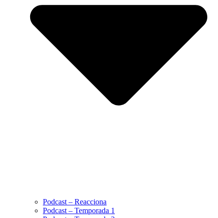
Podcast – Reacciona
Podcast – Temporada 1