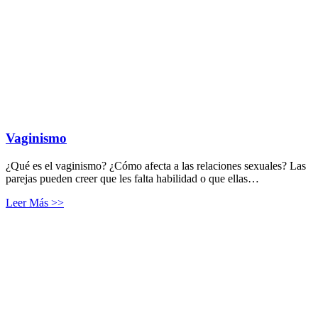
Vaginismo
¿Qué es el vaginismo? ¿Cómo afecta a las relaciones sexuales? Las
parejas pueden creer que les falta habilidad o que ellas…
Leer Más >>