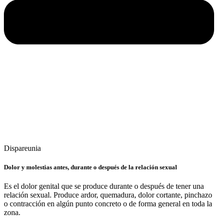
Dispareunia
Dolor y molestias antes, durante o después de la relación sexual
Es el dolor genital que se produce durante o después de tener una
relación sexual. Produce ardor, quemadura, dolor cortante, pinchazo
o contracción en algún punto concreto o de forma general en toda la
zona.