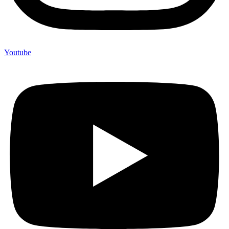
Youtube