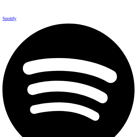
Spotify