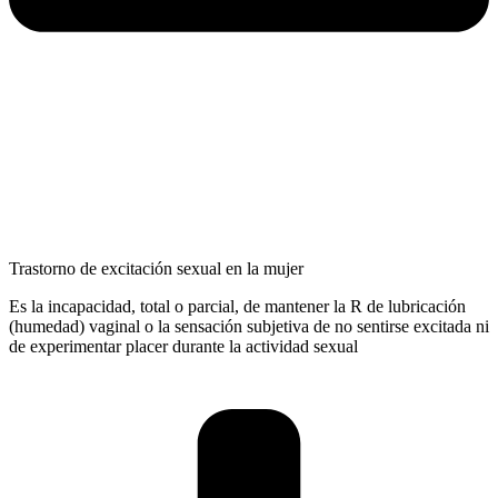
Trastorno de excitación sexual en la mujer
Es la incapacidad, total o parcial, de mantener la R de lubricación
(humedad) vaginal o la sensación subjetiva de no sentirse excitada ni
de experimentar placer durante la actividad sexual