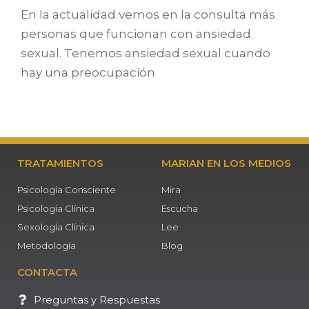
En la actualidad vemos en la consulta más
personas que funcionan con ansiedad
sexual. Tenemos ansiedad sexual cuando
hay una preocupación
TRATAMIENTOS
MARIAN EN LOS MEDIOS
Psicología Consciente
Mira
Psicología Clínica
Escucha
Sexología Clínica
Lee
Metodología
Blog
CONTACTA
Preguntas y Respuestas