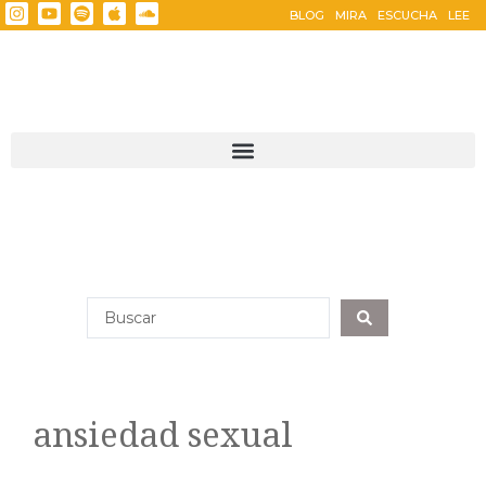
BLOG
MIRA
ESCUCHA
LEE
ansiedad sexual