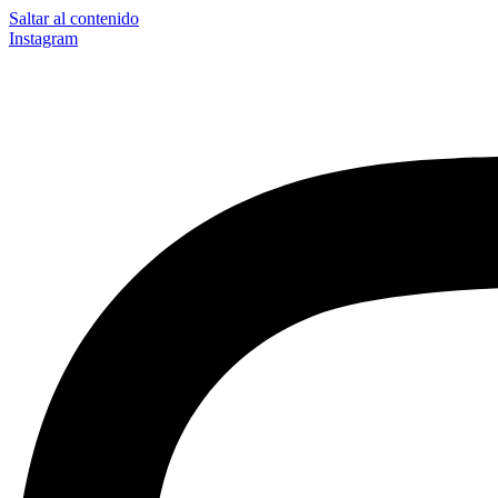
Saltar al contenido
Instagram