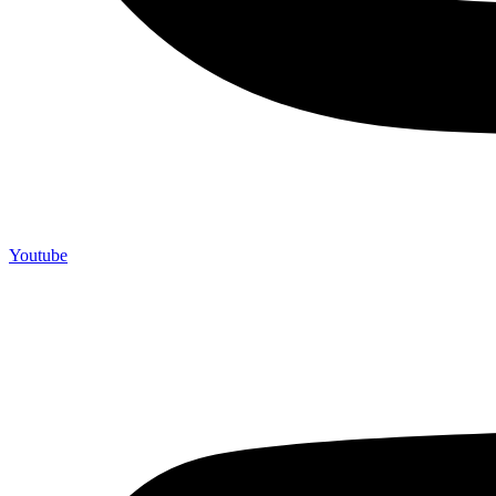
Youtube