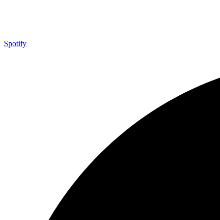
Spotify