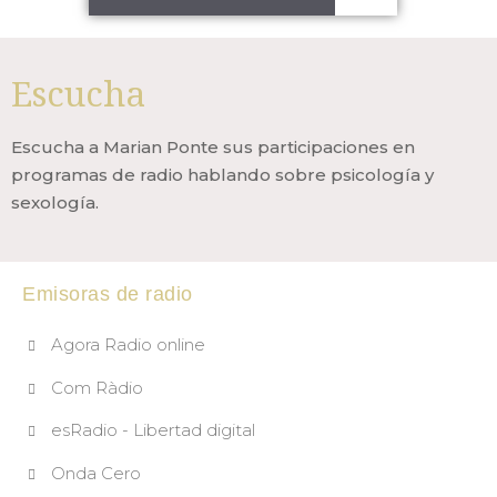
Escucha
Escucha a Marian Ponte sus participaciones en
programas de radio hablando sobre psicología y
sexología.
Emisoras de radio
Agora Radio online
Com Ràdio
esRadio - Libertad digital
Onda Cero