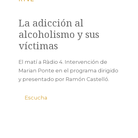
La adicción al
alcoholismo y sus
víctimas
El matí a Ràdio 4. Intervención de
Marian Ponte en el programa dirigido
y presentado por Ramón Castelló.
Escucha