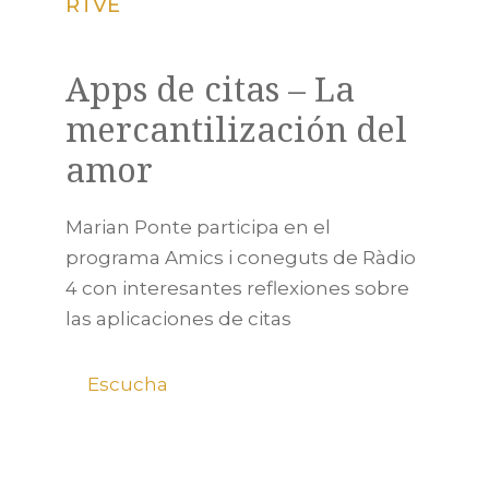
RTVE
Apps de citas – La
mercantilización del
amor
Marian Ponte participa en el
programa Amics i coneguts de Ràdio
4 con interesantes reflexiones sobre
las aplicaciones de citas
Escucha