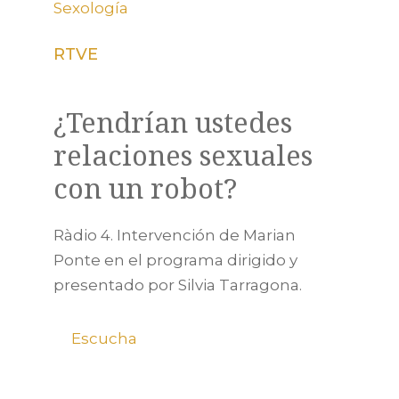
Sexología
RTVE
¿Tendrían ustedes
relaciones sexuales
con un robot?
Ràdio 4. Intervención de Marian
Ponte en el programa dirigido y
presentado por Silvia Tarragona.
Escucha