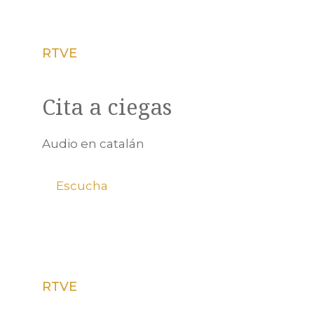
RTVE
Cita a ciegas
Audio en catalán
Escucha
RTVE