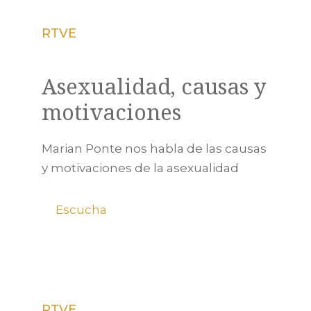
RTVE
Asexualidad, causas y
motivaciones
Marian Ponte nos habla de las causas
y motivaciones de la asexualidad
Escucha
RTVE