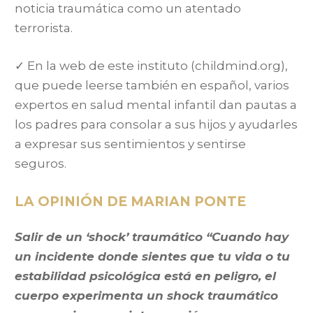
noticia traumática como un atentado
terrorista.
✓ En la web de este instituto (childmind.org),
que puede leerse también en español, varios
expertos en salud mental infantil dan pautas a
los padres para consolar a sus hijos y ayudarles
a expresar sus sentimientos y sentirse
seguros.
LA OPINIÓN DE MARIAN PONTE
Salir de un ‘shock’ traumático “Cuando hay
un incidente donde sientes que tu vida o tu
estabilidad psicológica está en peligro, el
cuerpo experimenta un shock traumático