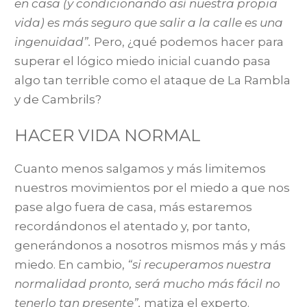
en casa (y condicionando así nuestra propia
vida) es más seguro que salir a la calle es una
ingenuidad”.
Pero, ¿qué podemos hacer para
superar el lógico miedo inicial cuando pasa
algo tan terrible como el ataque de La Rambla
y de Cambrils?
HACER VIDA NORMAL
Cuanto menos salgamos y más limitemos
nuestros movimientos por el miedo a que nos
pase algo fuera de casa, más estaremos
recordándonos el atentado y, por tanto,
generándonos a nosotros mismos más y más
miedo. En cambio,
“si recuperamos nuestra
normalidad pronto, será mucho más fácil no
tenerlo tan presente”,
matiza el experto.