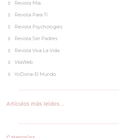
Revista Mía
Revista Para Tí
Revista Psychologies
Revista Ser Padres
Revista Viva La Vida
VilaWeb
YoDona-El Mundo
Artículos más leídos...
Categorías