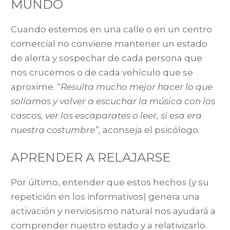
MUNDO
Cuando estemos en una calle o en un centro
comercial no conviene mantener un estado
de alerta y sospechar de cada persona que
nos crucemos o de cada vehículo que se
aproxime. “
Resulta mucho mejor hacer lo que
solíamos y volver a escuchar la música con los
cascos, ver los escaparates o leer, si esa era
nuestra costumbre”,
aconseja el psicólogo.
APRENDER A RELAJARSE
Por último, entender que estos hechos (y su
repetición en los informativos) genera una
activación y nerviosismo natural nos ayudará a
comprender nuestro estado y a relativizarlo.