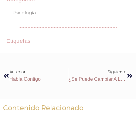
Psicología
Etiquetas
Anterior
Siguiente
Habla Contigo
¿Se Puede Cambiar A La Pareja?
Contenido Relacionado