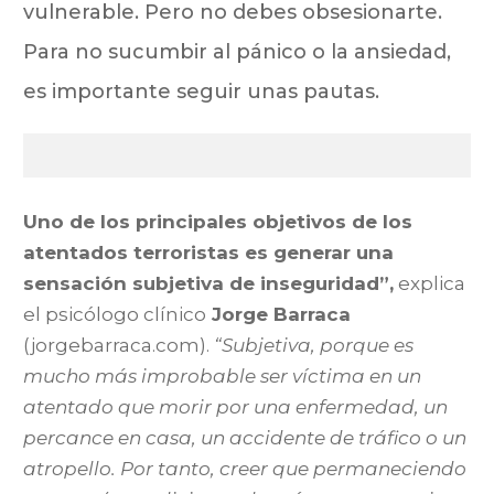
vulnerable. Pero no debes obsesionarte.
Para no sucumbir al pánico o la ansiedad,
es importante seguir unas pautas.
Uno de los principales objetivos de los
atentados terroristas es generar una
sensación subjetiva de inseguridad”,
explica
el psicólogo clínico
Jorge Barraca
(jorgebarraca.com).
“Subjetiva, porque es
mucho más improbable ser víctima en un
atentado que morir por una enfermedad, un
percance en casa, un accidente de tráfico o un
atropello. Por tanto, creer que permaneciendo