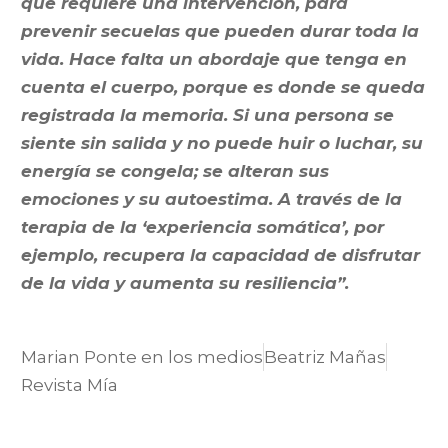
que requiere una intervención, para
prevenir secuelas que pueden durar toda la
vida. Hace falta un abordaje que tenga en
cuenta el cuerpo, porque es donde se queda
registrada la memoria. Si una persona se
siente sin salida y no puede huir o luchar, su
energía se congela; se alteran sus
emociones y su autoestima. A través de la
terapia de la ‘experiencia somática’, por
ejemplo, recupera la capacidad de disfrutar
de la vida y aumenta su resiliencia”.
Marian Ponte en los medios
Beatriz Mañas
Revista Mía