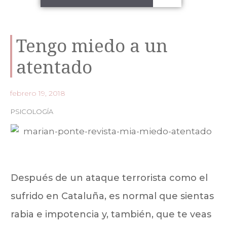
Tengo miedo a un
atentado
febrero 19, 2018
PSICOLOGÍA
Después de un ataque terrorista como el
sufrido en Cataluña, es normal que sientas
rabia e impotencia y, también, que te veas