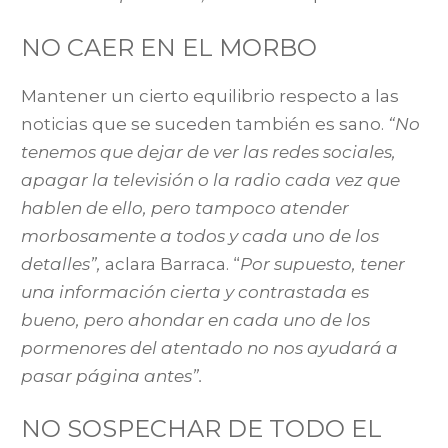
NO CAER EN EL MORBO
Mantener un cierto equilibrio respecto a las
noticias que se suceden también es sano.
“No
tenemos que dejar de ver las redes sociales,
apagar la televisión o la radio cada vez que
hablen de ello, pero tampoco atender
morbosamente a todos y cada uno de los
detalles”,
aclara Barraca. “
Por supuesto, tener
una información cierta y contrastada es
bueno, pero ahondar en cada uno de los
pormenores del atentado no nos ayudará a
pasar página antes”.
NO SOSPECHAR DE TODO EL