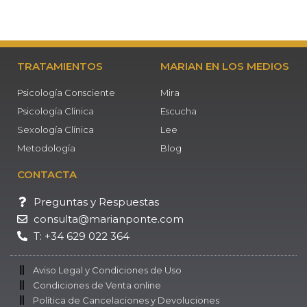
TRATAMIENTOS
MARIAN EN LOS MEDIOS
Psicología Consciente
Mira
Psicología Clínica
Escucha
Sexología Clínica
Lee
Metodología
Blog
CONTACTA
Preguntas y Respuestas
consulta@marianponte.com
T: +34 629 022 364
Aviso Legal y Condiciones de Uso
Condiciones de Venta online
Política de Cancelaciones y Devoluciones