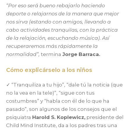
“Por eso será bueno rebajarlo haciendo
deporte o relajarnos de la manera que mejor
nos sirva (estando con amigos, llevando a
cabo actividades tranquilas, con la práctica
de la relajación, escuchando música). Así
recuperaremos más rápidamente la
normalidad”,
termina
Jorge Barraca.
Cómo explicárselo a los niños
✓ “Tranquiliza a tu hijo”, “dale tú la noticia (que
no la vea en la tele)”, “sigue con tus
costumbres” y “habla con él de lo que ha
pasado”, son algunos de los consejos que el
psiquiatra
Harold S. Koplewicz,
presidente del
Child Mind Institute, da a los padres tras una