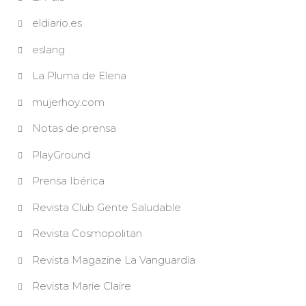
eldiario.es
eslang
La Pluma de Elena
mujerhoy.com
Notas de prensa
PlayGround
Prensa Ibérica
Revista Club Gente Saludable
Revista Cosmopolitan
Revista Magazine La Vanguardia
Revista Marie Claire