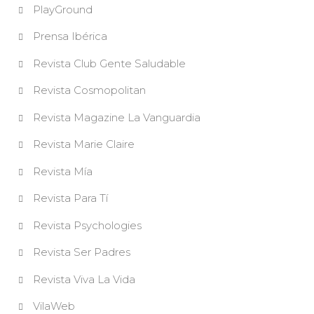
PlayGround
Prensa Ibérica
Revista Club Gente Saludable
Revista Cosmopolitan
Revista Magazine La Vanguardia
Revista Marie Claire
Revista Mía
Revista Para Tí
Revista Psychologies
Revista Ser Padres
Revista Viva La Vida
VilaWeb