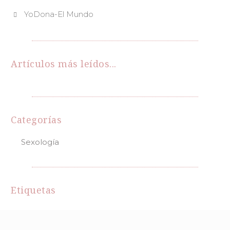
YoDona-El Mundo
Artículos más leídos...
Categorías
Sexología
Etiquetas