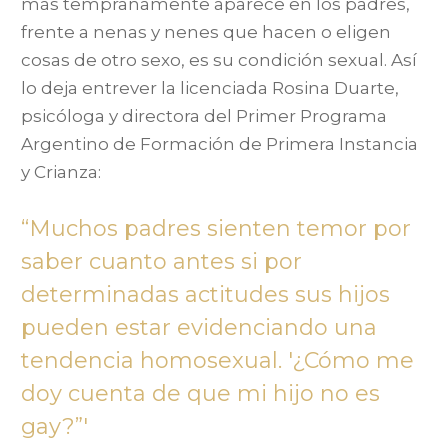
más tempranamente aparece en los padres,
frente a nenas y nenes que hacen o eligen
cosas de otro sexo, es su condición sexual. Así
lo deja entrever la licenciada Rosina Duarte,
psicóloga y directora del Primer Programa
Argentino de Formación de Primera Instancia
y Crianza:
“Muchos padres sienten temor por
saber cuanto antes si por
determinadas actitudes sus hijos
pueden estar evidenciando una
tendencia homosexual. '¿Cómo me
doy cuenta de que mi hijo no es
gay?”'