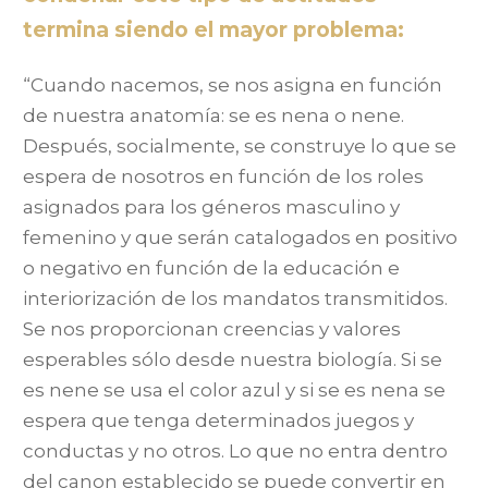
termina siendo el mayor problema:
“Cuando nacemos, se nos asigna en función
de nuestra anatomía: se es nena o nene.
Después, socialmente, se construye lo que se
espera de nosotros en función de los roles
asignados para los géneros masculino y
femenino y que serán catalogados en positivo
o negativo en función de la educación e
interiorización de los mandatos transmitidos.
Se nos proporcionan creencias y valores
esperables sólo desde nuestra biología. Si se
es nene se usa el color azul y si se es nena se
espera que tenga determinados juegos y
conductas y no otros. Lo que no entra dentro
del canon establecido se puede convertir en