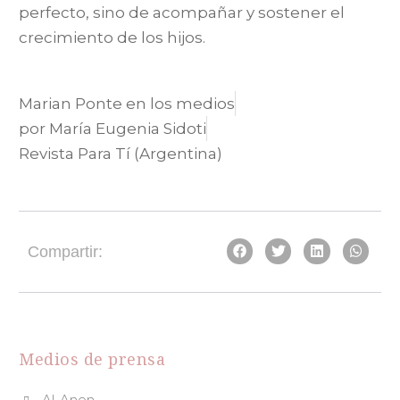
perfecto, sino de acompañar y sostener el
crecimiento de los hijos.
Marian Ponte en los medios
por María Eugenia Sidoti
Revista Para Tí (Argentina)
Compartir:
Medios de prensa
Al-Anon