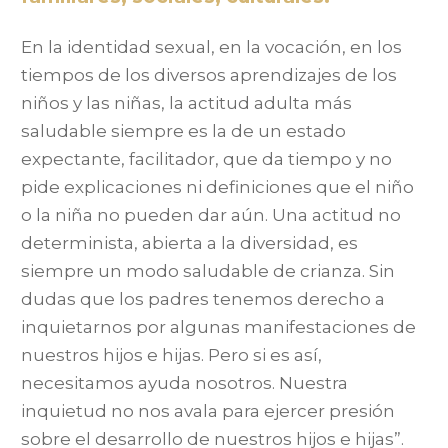
En la identidad sexual, en la vocación, en los
tiempos de los diversos aprendizajes de los
niños y las niñas, la actitud adulta más
saludable siempre es la de un estado
expectante, facilitador, que da tiempo y no
pide explicaciones ni definiciones que el niño
o la niña no pueden dar aún. Una actitud no
determinista, abierta a la diversidad, es
siempre un modo saludable de crianza. Sin
dudas que los padres tenemos derecho a
inquietarnos por algunas manifestaciones de
nuestros hijos e hijas. Pero si es así,
necesitamos ayuda nosotros. Nuestra
inquietud no nos avala para ejercer presión
sobre el desarrollo de nuestros hijos e hijas”.