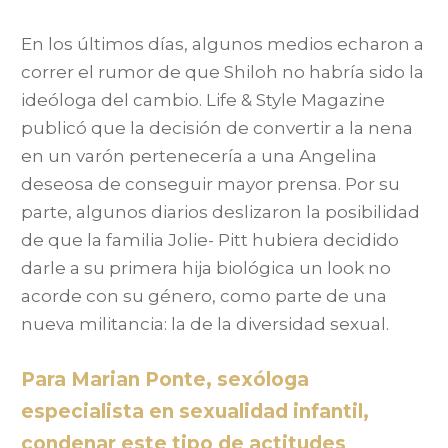
En los últimos días, algunos medios echaron a
correr el rumor de que Shiloh no habría sido la
ideóloga del cambio. Life & Style Magazine
publicó que la decisión de convertir a la nena
en un varón pertenecería a una Angelina
deseosa de conseguir mayor prensa. Por su
parte, algunos diarios deslizaron la posibilidad
de que la familia Jolie- Pitt hubiera decidido
darle a su primera hija biológica un look no
acorde con su género, como parte de una
nueva militancia: la de la diversidad sexual.
Para Marian Ponte, sexóloga
especialista en sexualidad infantil,
condenar este tipo de actitudes