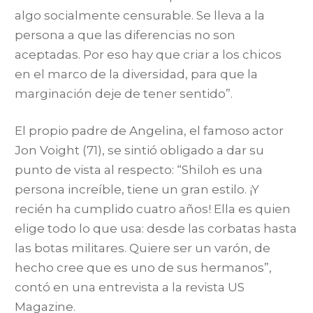
algo socialmente censurable. Se lleva a la
persona a que las diferencias no son
aceptadas. Por eso hay que criar a los chicos
en el marco de la diversidad, para que la
marginación deje de tener sentido”.
El propio padre de Angelina, el famoso actor
Jon Voight (71), se sintió obligado a dar su
punto de vista al respecto: “Shiloh es una
persona increíble, tiene un gran estilo. ¡Y
recién ha cumplido cuatro años! Ella es quien
elige todo lo que usa: desde las corbatas hasta
las botas militares. Quiere ser un varón, de
hecho cree que es uno de sus hermanos”,
contó en una entrevista a la revista US
Magazine.