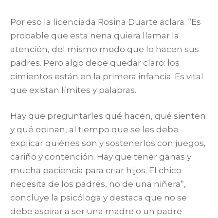
Por eso la licenciada Rosina Duarte aclara: “Es
probable que esta nena quiera llamar la
atención, del mismo modo que lo hacen sus
padres. Pero algo debe quedar claro: los
cimientos están en la primera infancia. Es vital
que existan límites y palabras.
Hay que preguntarles qué hacen, qué sienten
y qué opinan, al tiempo que se les debe
explicar quiénes son y sostenerlos con juegos,
cariño y contención. Hay que tener ganas y
mucha paciencia para criar hijos. El chico
necesita de los padres, no de una niñera”,
concluye la psicóloga y destaca que no se
debe aspirar a ser una madre o un padre