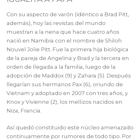
Con su aspecto de varón (idéntico a Brad Pitt,
además), hoy las revistas del mundo
muestran a la nena que hace cuatro años
nació en Namibia con el nombre de Shiloh
Nouvel Jolie Pitt. Fue la primera hija biológica
de la pareja de Angelina y Brad y la tercera en
orden de llegada a la familia, luego de la
adopción de Maddox (9) y Zahara (5). Después
llegarían sus hermanos Pax (6), oriundo de
Vietnam y adoptado en 2007 con tres años, y
Knox y Vivienne (2), los mellizos nacidos en
Niza, Francia.
Así quedó constituido este núcleo amenazado
continuamente por rumores de todo tipo. Por