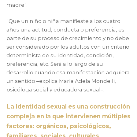
madre”.
“Que un niño o niña manifieste a los cuatro
años una actitud, conducta o preferencia, es
parte de su proceso de crecimiento y no debe
ser considerado por los adultos con un criterio
determinista de su identidad, condición,
preferencia, etc. Será a lo largo de su
desarrollo cuando esa manifestación adquiera
un sentido –explica María Adela Mondelli,
psicóloga social y educadora sexual–.
La identidad sexual es una construcción
compleja en la que intervienen múltiples
factores: orgánicos, psicológicos,
familiares, sociales, culturales.