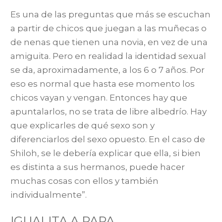
Es una de las preguntas que más se escuchan
a partir de chicos que juegan a las muñecas o
de nenas que tienen una novia, en vez de una
amiguita. Pero en realidad la identidad sexual
se da, aproximadamente, a los 6 o 7 años. Por
eso es normal que hasta ese momento los
chicos vayan y vengan. Entonces hay que
apuntalarlos, no se trata de libre albedrío. Hay
que explicarles de qué sexo son y
diferenciarlos del sexo opuesto. En el caso de
Shiloh, se le debería explicar que ella, si bien
es distinta a sus hermanos, puede hacer
muchas cosas con ellos y también
individualmente”.
IGUALITA A PAPA