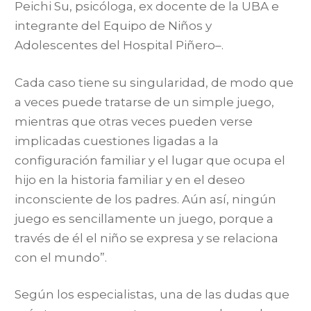
Peichi Su, psicóloga, ex docente de la UBA e
integrante del Equipo de Niños y
Adolescentes del Hospital Piñero–.
Cada caso tiene su singularidad, de modo que
a veces puede tratarse de un simple juego,
mientras que otras veces pueden verse
implicadas cuestiones ligadas a la
configuración familiar y el lugar que ocupa el
hijo en la historia familiar y en el deseo
inconsciente de los padres. Aún así, ningún
juego es sencillamente un juego, porque a
través de él el niño se expresa y se relaciona
con el mundo”.
Según los especialistas, una de las dudas que