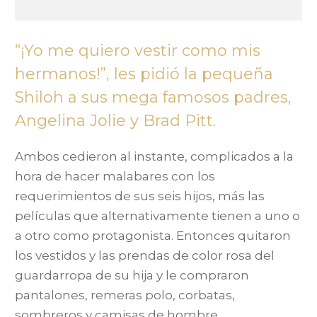
“¡Yo me quiero vestir como mis
hermanos!”, les pidió la pequeña
Shiloh a sus mega famosos padres,
Angelina Jolie y Brad Pitt.
Ambos cedieron al instante, complicados a la
hora de hacer malabares con los
requerimientos de sus seis hijos, más las
películas que alternativamente tienen a uno o
a otro como protagonista. Entonces quitaron
los vestidos y las prendas de color rosa del
guardarropa de su hija y le compraron
pantalones, remeras polo, corbatas,
sombreros y camisas de hombre.