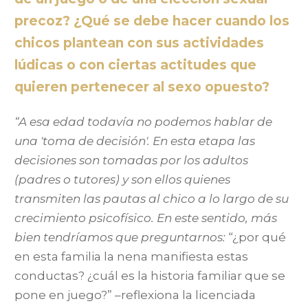
precoz? ¿Qué se debe hacer cuando los
chicos plantean con sus actividades
lúdicas o con ciertas actitudes que
quieren pertenecer al sexo opuesto?
“A esa edad todavía no podemos hablar de
una 'toma de decisión'. En esta etapa las
decisiones son tomadas por los adultos
(padres o tutores) y son ellos quienes
transmiten las pautas al chico a lo largo de su
crecimiento psicofísico. En este sentido, más
bien tendríamos que preguntarnos:
“¿por qué
en esta familia la nena manifiesta estas
conductas? ¿cuál es la historia familiar que se
pone en juego?” –reflexiona la licenciada