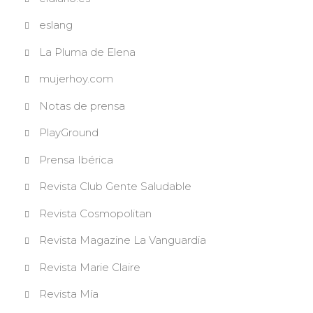
eslang
La Pluma de Elena
mujerhoy.com
Notas de prensa
PlayGround
Prensa Ibérica
Revista Club Gente Saludable
Revista Cosmopolitan
Revista Magazine La Vanguardia
Revista Marie Claire
Revista Mía