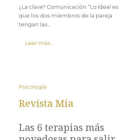
¿La clave? Comunicación “Lo ideal es
que los dos miembros de la pareja
tengan las...
Leer más...
Psicología
Revista Mía
Las 6 terapias más
novedosas para salir