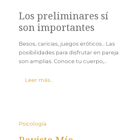
Los preliminares sí
son importantes
Besos, caricias, juegos eróticos... Las
posibilidades para disfrutar en pareja
son amplias. Conoce tu cuerpo,...
Leer más...
Psicología