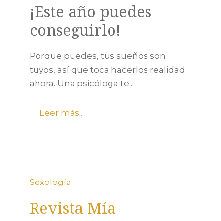
¡Este año puedes
conseguirlo!
Porque puedes, tus sueños son
tuyos, así que toca hacerlos realidad
ahora. Una psicóloga te...
Leer más...
Sexología
Revista Mía