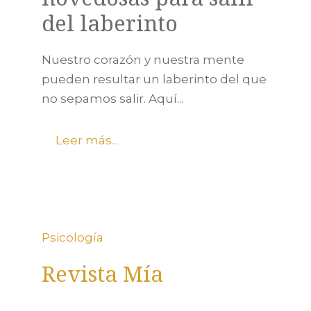
del laberinto
Nuestro corazón y nuestra mente
pueden resultar un laberinto del que
no sepamos salir. Aquí...
Leer más...
Psicología
Revista Mía