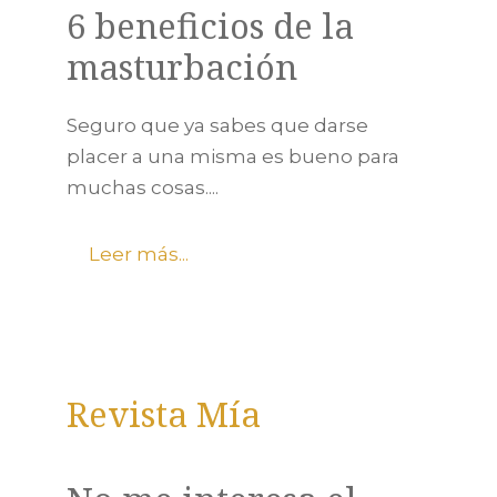
6 beneficios de la
masturbación
Seguro que ya sabes que darse
placer a una misma es bueno para
muchas cosas....
Leer más...
Revista Mía