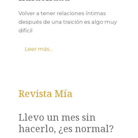
Volver a tener relaciones íntimas
después de una traición es algo muy
difícil
Leer más...
Revista Mía
Llevo un mes sin
hacerlo, ¿es normal?