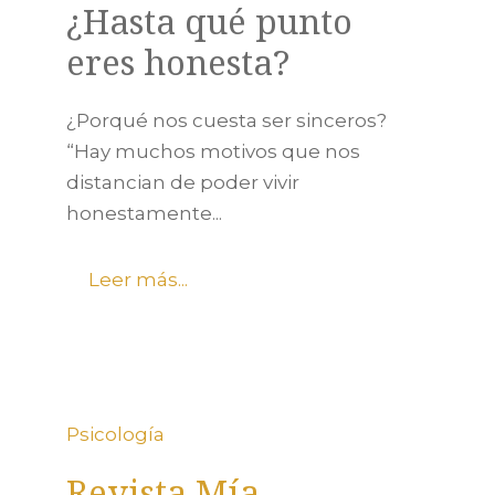
¿Hasta qué punto
eres honesta?
¿Porqué nos cuesta ser sinceros?
“Hay muchos motivos que nos
distancian de poder vivir
honestamente...
Leer más...
Psicología
Revista Mía