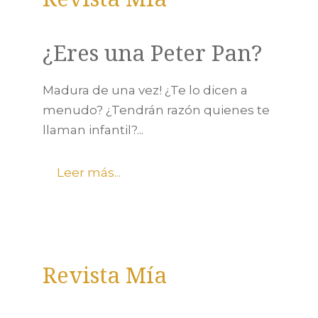
¿Eres una Peter Pan?
Madura de una vez! ¿Te lo dicen a
menudo? ¿Tendrán razón quienes te
llaman infantil?...
Leer más...
Revista Mía