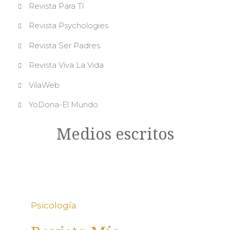
Revista Para Tí
Revista Psychologies
Revista Ser Padres
Revista Viva La Vida
VilaWeb
YoDona-El Mundo
Medios escritos
Psicología