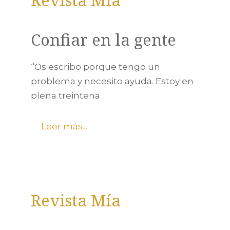
Revista Mía
Confiar en la gente
“Os escribo porque tengo un
problema y necesito ayuda. Estoy en
plena treintena
Leer más...
Revista Mía