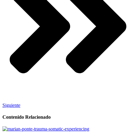
Siguiente
Contenido Relacionado