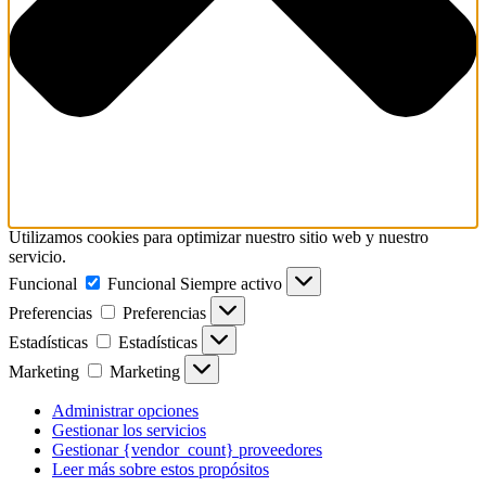
Utilizamos cookies para optimizar nuestro sitio web y nuestro
servicio.
Funcional
Funcional
Siempre activo
Preferencias
Preferencias
Estadísticas
Estadísticas
Marketing
Marketing
Administrar opciones
Gestionar los servicios
Gestionar {vendor_count} proveedores
Leer más sobre estos propósitos