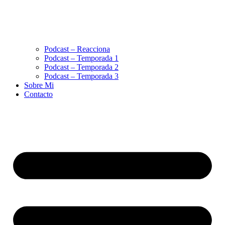
Podcast – Reacciona
Podcast – Temporada 1
Podcast – Temporada 2
Podcast – Temporada 3
Sobre Mi
Contacto