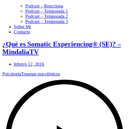
Podcast – Reacciona
Podcast – Temporada 1
Podcast – Temporada 2
Podcast – Temporada 3
Sobre Mi
Contacto
¿Qué es Somatic Experiencing® (SE)? –
MindaliaTV
febrero 12, 2016
Psicología
Traumas psicológicos