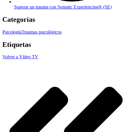
Superar un trauma con Somatic Experiencing® (SE)
Categorías
Psicología
Traumas psicológicos
Etiquetas
Volver a Vídeo TV