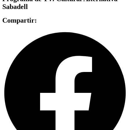
Sabadell
Compartir: