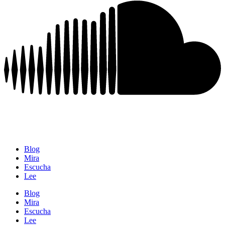
Blog
Mira
Escucha
Lee
Blog
Mira
Escucha
Lee