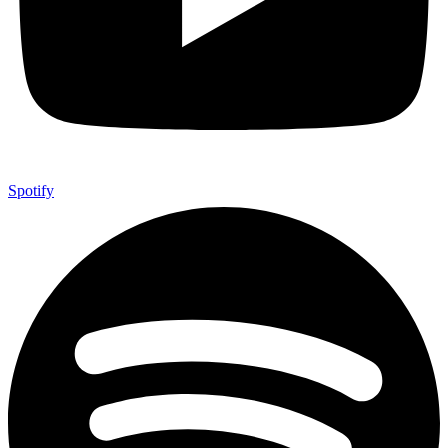
Spotify