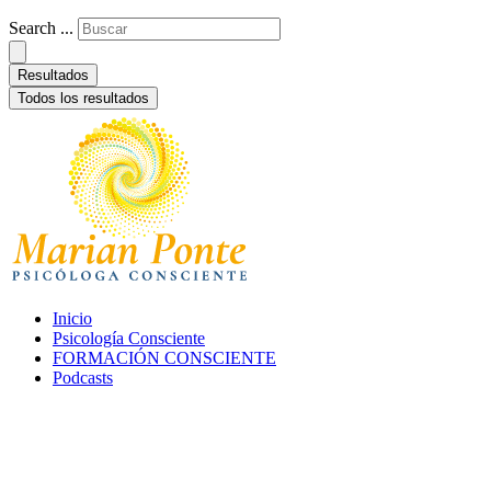
Search ...
Resultados
Todos los resultados
Inicio
Psicología Consciente
FORMACIÓN CONSCIENTE
Podcasts