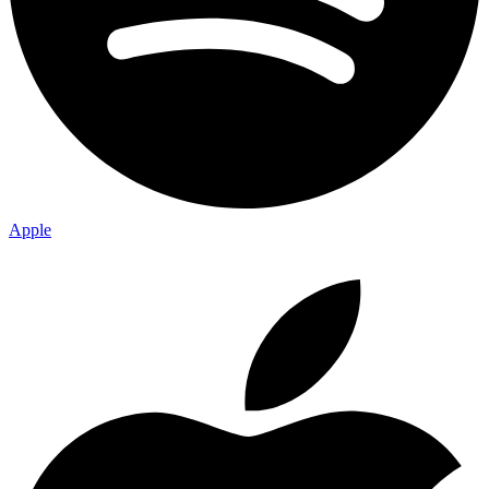
Apple