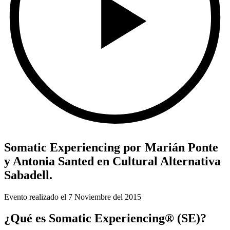
Somatic Experiencing por Marián Ponte
y Antonia Santed en Cultural Alternativa
Sabadell.
Evento realizado el 7 Noviembre del 2015
¿Qué es Somatic Experiencing® (SE)?