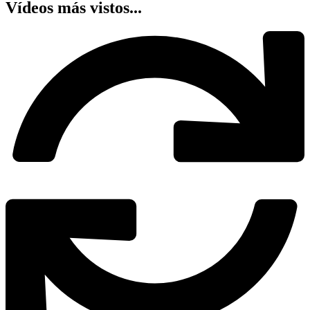
Vídeos más vistos...