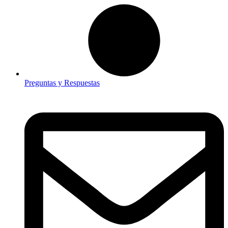
Preguntas y Respuestas