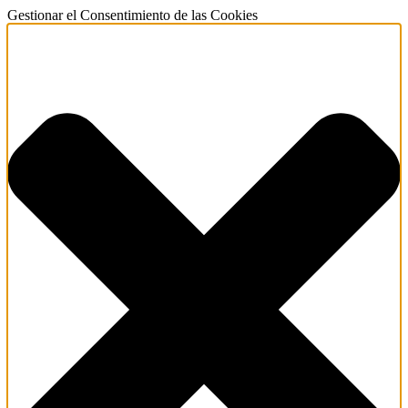
Gestionar el Consentimiento de las Cookies