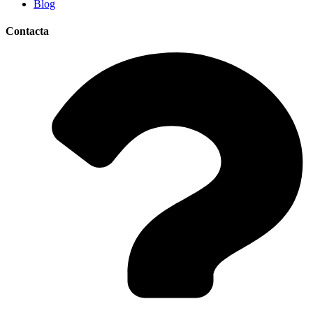
Blog
Contacta