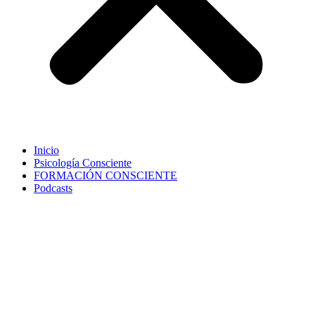
Inicio
Psicología Consciente
FORMACIÓN CONSCIENTE
Podcasts