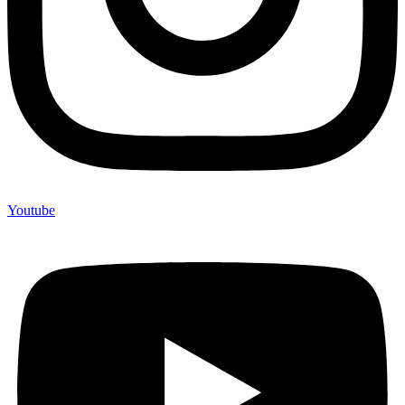
Youtube