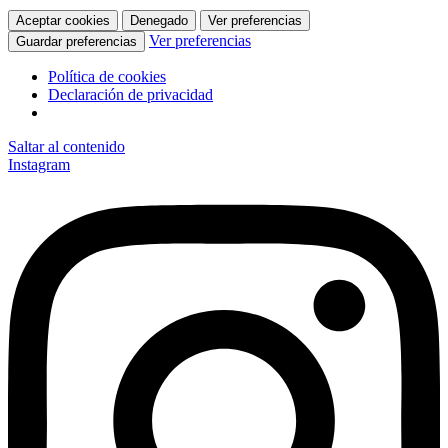
Aceptar cookies
Denegado
Ver preferencias
Ver preferencias
Guardar preferencias
Política de cookies
Declaración de privacidad
Saltar al contenido
Instagram