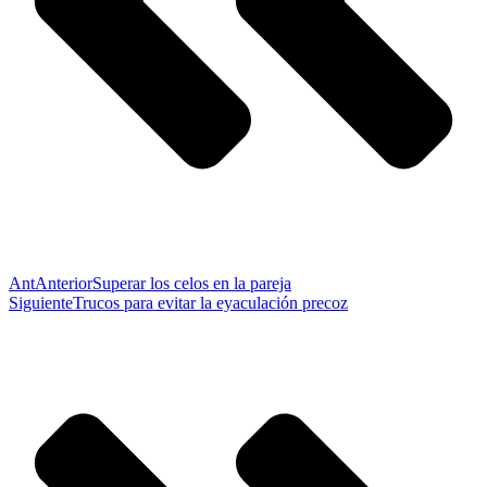
Ant
Anterior
Superar los celos en la pareja
Siguiente
Trucos para evitar la eyaculación precoz