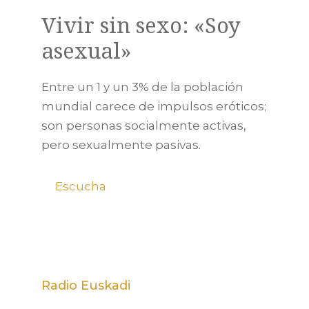
Vivir sin sexo: «Soy
asexual»
Entre un 1 y un 3% de la población
mundial carece de impulsos eróticos;
son personas socialmente activas,
pero sexualmente pasivas.
Escucha
Radio Euskadi