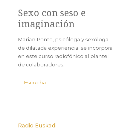
Sexo con seso e
imaginación
Marian Ponte, psicóloga y sexóloga
de dilatada experiencia, se incorpora
en este curso radiofónico al plantel
de colaboradores.
Escucha
Radio Euskadi