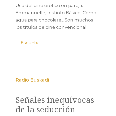
Uso del cine erótico en pareja.
Emmanuelle, Instinto Básico, Como
agua para chocolate... Son muchos
los títulos de cine convencional
Escucha
Radio Euskadi
Señales inequívocas
de la seducción