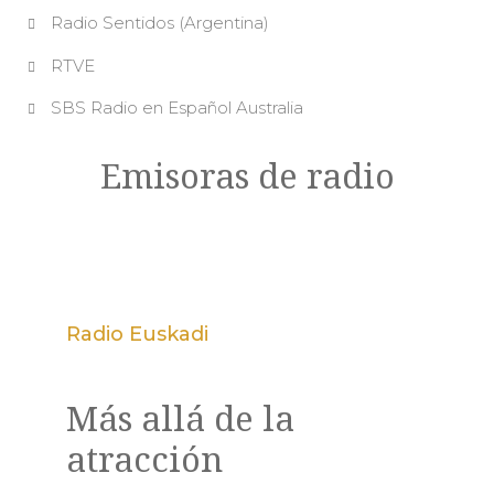
Radio Sentidos (Argentina)
RTVE
SBS Radio en Español Australia
Emisoras de radio
Radio Euskadi
Más allá de la
atracción