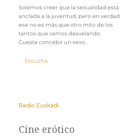
Solemos creer que la sexualidad está
anclada a la juventud, pero en verdad
ese no es más que otro mito de los
tantos que vamos desvelando.
Cuesta concebir un sexo...
Escucha
Radio Euskadi
Cine erótico