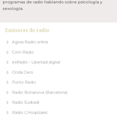
programas de radio hablando sobre psicología y
sexología.
Emisoras de radio
Agora Radio online
Com Ràdio
esRadio - Libertad digital
Onda Cero
Punto Radio
Radio Bonanova (Barcelona)
Radio Euskadi
Ràdio L'Hospitalet