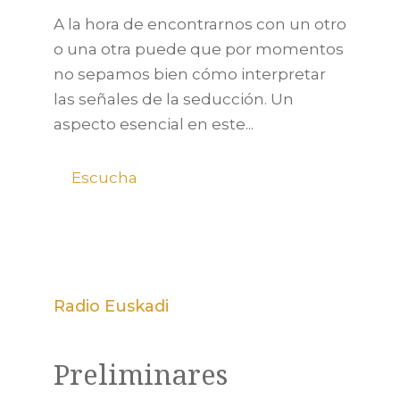
A la hora de encontrarnos con un otro
o una otra puede que por momentos
no sepamos bien cómo interpretar
las señales de la seducción. Un
aspecto esencial en este...
Escucha
Radio Euskadi
Preliminares