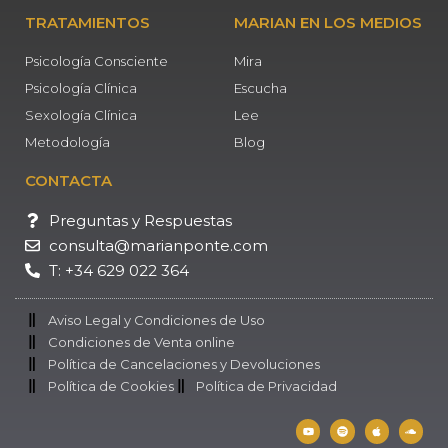
TRATAMIENTOS
MARIAN EN LOS MEDIOS
Psicología Consciente
Mira
Psicología Clínica
Escucha
Sexología Clínica
Lee
Metodología
Blog
CONTACTA
Preguntas y Respuestas
consulta@marianponte.com
T: +34 629 022 364
Aviso Legal y Condiciones de Uso
Condiciones de Venta online
Política de Cancelaciones y Devoluciones
Política de Cookies
Política de Privacidad