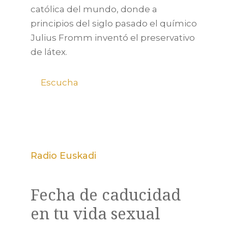
católica del mundo, donde a
principios del siglo pasado el químico
Julius Fromm inventó el preservativo
de látex.
Escucha
Radio Euskadi
Fecha de caducidad
en tu vida sexual