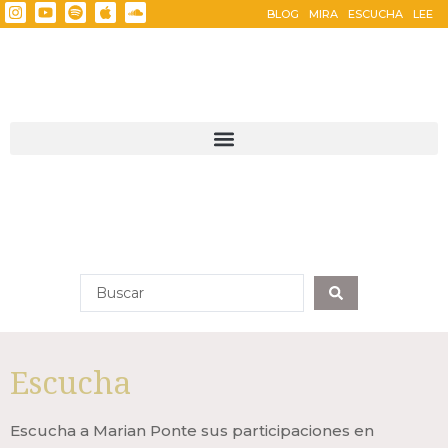
BLOG
MIRA
ESCUCHA
LEE
Escucha
Escucha a Marian Ponte sus participaciones en