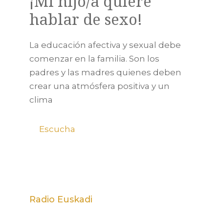
¡Mi hijo/a quiere
hablar de sexo!
La educación afectiva y sexual debe
comenzar en la familia. Son los
padres y las madres quienes deben
crear una atmósfera positiva y un
clima
Escucha
Radio Euskadi