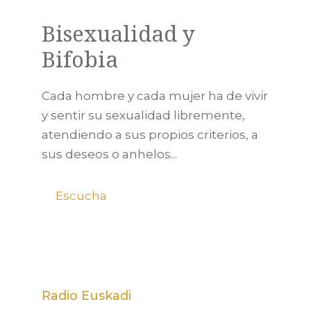
Bisexualidad y
Bifobia
Cada hombre y cada mujer ha de vivir
y sentir su sexualidad libremente,
atendiendo a sus propios criterios, a
sus deseos o anhelos...
Escucha
Radio Euskadi