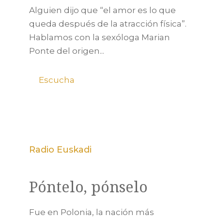
Alguien dijo que “el amor es lo que
queda después de la atracción física”.
Hablamos con la sexóloga Marian
Ponte del origen...
Escucha
Radio Euskadi
Póntelo, pónselo
Fue en Polonia, la nación más