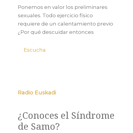
Ponemos en valor los preliminares
sexuales. Todo ejercicio físico
requiere de un calentamiento previo
¿Por qué descuidar entonces
Escucha
Radio Euskadi
¿Conoces el Síndrome
de Samo?