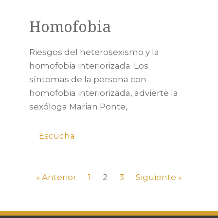
Homofobia
Riesgos del heterosexismo y la
homofobia interiorizada. Los
síntomas de la persona con
homofobia interiorizada, advierte la
sexóloga Marian Ponte,
Escucha
« Anterior
1
2
3
Siguiente »