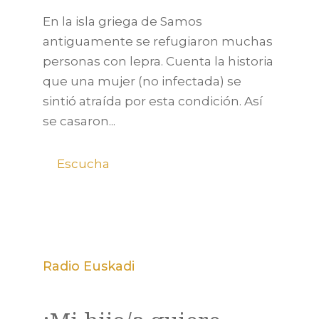
En la isla griega de Samos
antiguamente se refugiaron muchas
personas con lepra. Cuenta la historia
que una mujer (no infectada) se
sintió atraída por esta condición. Así
se casaron...
Escucha
Radio Euskadi