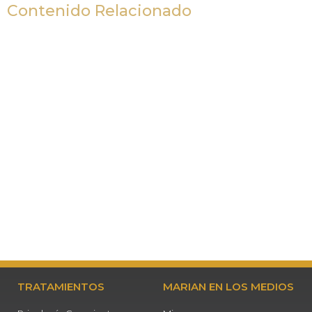
Contenido Relacionado
TRATAMIENTOS
MARIAN EN LOS MEDIOS