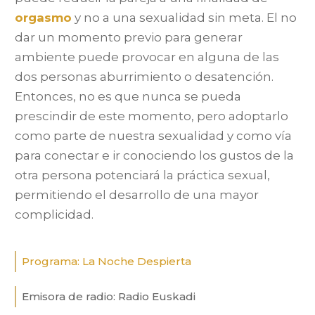
orgasmo
y no a una sexualidad sin meta. El no
dar un momento previo para generar
ambiente puede provocar en alguna de las
dos personas aburrimiento o desatención.
Entonces, no es que nunca se pueda
prescindir de este momento, pero adoptarlo
como parte de nuestra sexualidad y como vía
para conectar e ir conociendo los gustos de la
otra persona potenciará la práctica sexual,
permitiendo el desarrollo de una mayor
complicidad.
Programa:
La Noche Despierta
Emisora de radio:
Radio Euskadi