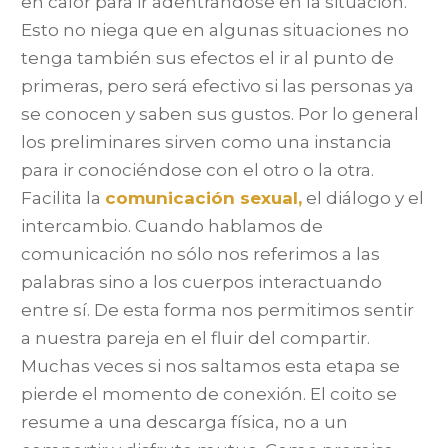
en calor para ir adentrándose en la situación.
Esto no niega que en algunas situaciones no
tenga también sus efectos el ir al punto de
primeras, pero será efectivo si las personas ya
se conocen y saben sus gustos. Por lo general
los preliminares sirven como una instancia
para ir conociéndose con el otro o la otra.
Facilita la
comunicación sexual,
el diálogo y el
intercambio. Cuando hablamos de
comunicación no sólo nos referimos a las
palabras sino a los cuerpos interactuando
entre sí. De esta forma nos permitimos sentir
a nuestra pareja en el fluir del compartir.
Muchas veces si nos saltamos esta etapa se
pierde el momento de conexión. El coito se
resume a una descarga física, no a un