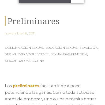
Preliminares
noviembre 18, 2011
,
,
,
COMUNICACIÓN SEXUAL
EDUCACIÓN SEXUAL
SEXOLOGÍA
,
,
SEXUALIDAD ADOLESCENTE
SEXUALIDAD FEMENINA
SEXUALIDAD MASCULINA
Los
preliminares
facilitan ir de a poco
potenciando las ganas. Como toda actividad,
antes de empezar, uno o una necesita entrar