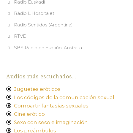
Radio Euskadi
Ràdio L'Hospitalet
Radio Sentidos (Argentina)
RTVE
SBS Radio en Español Australia
Audios más escuchados...
Juguetes eróticos
Los códigos de la comunicación sexual
Compartir fantasías sexuales
Cine erótico
Sexo con seso e imaginación
Los preámbulos