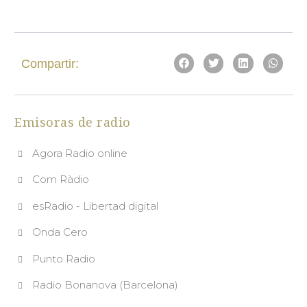
Compartir:
Emisoras de radio
Agora Radio online
Com Ràdio
esRadio - Libertad digital
Onda Cero
Punto Radio
Radio Bonanova (Barcelona)